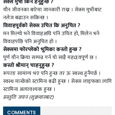
सेक्स मुभी किन हेर्नुहुन्छ ?
यौन जीवनका बारेमा जानकारी राख्न । सेक्स मुभीबाट
नलेज बढाउन सकिन्छ ।
विवाहपूर्वको सेक्स उचित कि अनुचित ?
मन मिल्यो भने विवाहअघि पनि उचित हो, मिलेन भने
विवाहपछि पनि अनुचित हो ।
सेक्समा फोरप्लेको भूमिका कस्तो हुन्छ ?
पूर्ण यौन क्रिया सम्पन्न गर्न यो साह्रै महŒवपूर्ण छ ।
कस्तो श्रीमान् चाहनुहुन्छ ?
रूपरङ सामान्य भए पनि हुन्छ तर ऊ स्वस्थ हुनैपर्छ ।
स्वस्थ मान्छेको स्टामिना बढी हुन्छ । सेक्स लाइफका लागि
स्टामिना अत्यावश्यक हुन्छ ।
प्रस्तुतिः जयन (शुक्रवारबाट)
COMMENTS