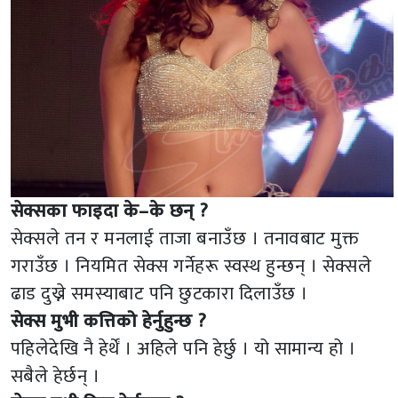
सेक्सका फाइदा के–के छन् ?
सेक्सले तन र मनलाई ताजा बनाउँछ । तनावबाट मुक्त
गराउँछ । नियमित सेक्स गर्नेहरू स्वस्थ हुन्छन् । सेक्सले
ढाड दुख्ने समस्याबाट पनि छुटकारा दिलाउँछ ।
सेक्स मुभी कत्तिको हेर्नुहुन्छ ?
पहिलेदेखि नै हेर्थें । अहिले पनि हेर्छु । यो सामान्य हो ।
सबैले हेर्छन् ।