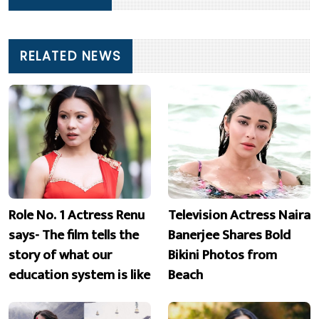
RELATED NEWS
Role No. 1 Actress Renu
Television Actress Naira
says- The film tells the
Banerjee Shares Bold
story of what our
Bikini Photos from
education system is like
Beach