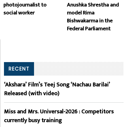
photojournalist to
Anushka Shrestha and
social worker
model Rima
Bishwakarma in the
Federal Parliament
RECENT
‘Akshara’ Film’s Teej Song ‘Nachau Barilai’
Released (with video)
Miss and Mrs. Universal-2026 : Competitors
currently busy training