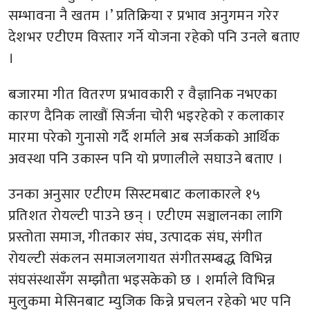
सम्भावना नै खतम ।’ प्रतिक्रिया र प्रभाव अनुगमन गरेर
देशभर एटीएम विस्तार गर्ने योजना रहेको पनि उनले बताए
।
बजारमा गीत वितरण प्रभावकारी र वैज्ञानिक नभएका
कारण दैनिक लाखौं सिर्जना चोरी भइरहेको र कलाकार
मारमा परेको गुनासो गर्दै शर्माले अब सर्जकको आर्थिक
अवस्था पनि उकास्न पनि यो प्रणालीले सघाउने बताए ।
उनका अनुसार एटीएम सिस्टमबाट कलाकारले १५
प्रतिशत रोयल्टी पाउने छन् । एटीएम सञ्चालनका लागि
प्रस्तोता समाज, गीतकार संघ, उत्पादक संघ, संगीत
रोयल्टी संकलन समाजलगायत संगीतसम्बद्ध विभिन्न
संघसंस्थासँग सम्झौता भइसकेको छ । शर्माले विभिन्न
मुलुकमा मेसिनबाट म्युजिक किन्ने प्रचलन रहेको भए पनि