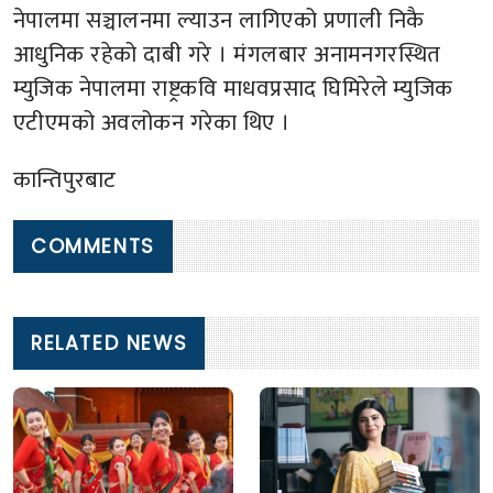
नेपालमा सञ्चालनमा ल्याउन लागिएको प्रणाली निकै
आधुनिक रहेको दाबी गरे । मंगलबार अनामनगरस्थित
म्युजिक नेपालमा राष्ट्रकवि माधवप्रसाद घिमिरेले म्युजिक
एटीएमको अवलोकन गरेका थिए ।
कान्तिपुरबाट
COMMENTS
RELATED NEWS