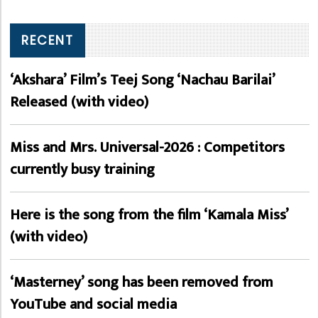
RECENT
‘Akshara’ Film’s Teej Song ‘Nachau Barilai’
Released (with video)
Miss and Mrs. Universal-2026 : Competitors
currently busy training
Here is the song from the film ‘Kamala Miss’
(with video)
‘Masterney’ song has been removed from
YouTube and social media