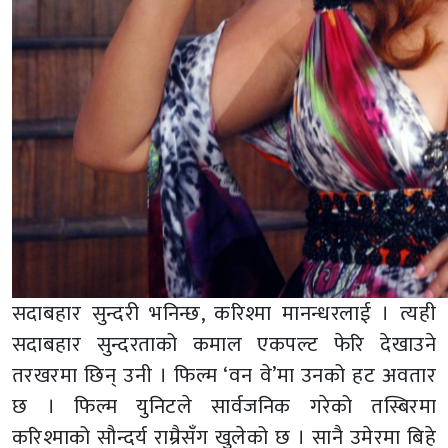
सदाबहार सुन्दरी भनिन्छ, करिश्मा मानन्धरलाई । त्यही
सदाबहार सुन्दरताको कमाल एकपल्ट फेरि देखाउने
तरखरमा छिन् उनी । फिल्म ‘वन वे’मा उनको हट अवतार
छ । फिल्म युनिटले सार्वजनिक गरेको तस्बिरमा
करिश्माको सौन्दर्य राम्रैसँग खुलेको छ । सानै उमेरमा बिहे