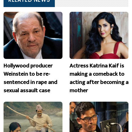
Hollywood producer
Actress Katrina Kaif is
Weinstein to be re-
making a comeback to
sentenced in rape and
acting after becoming a
sexual assault case
mother