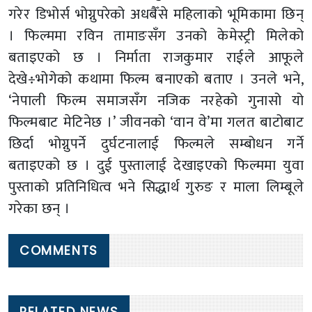
गरेर डिभोर्स भोग्नुपरेको अधबैँसे महिलाको भूमिकामा छिन्
। फिल्ममा रविन तामाङसँग उनको केमेस्ट्री मिलेको
बताइएको छ । निर्माता राजकुमार राईले आफूले
देखे÷भोगेको कथामा फिल्म बनाएको बताए । उनले भने,
‘नेपाली फिल्म समाजसँग नजिक नरहेको गुनासो यो
फिल्मबाट मेटिनेछ ।’ जीवनको ‘वान वे’मा गलत बाटोबाट
छिर्दा भोग्नुपर्ने दुर्घटनालाई फिल्मले सम्बोधन गर्ने
बताइएको छ । दुई पुस्तालाई देखाइएको फिल्ममा युवा
पुस्ताको प्रतिनिधित्व भने सिद्धार्थ गुरुङ र माला लिम्बूले
गरेका छन् ।
COMMENTS
RELATED NEWS