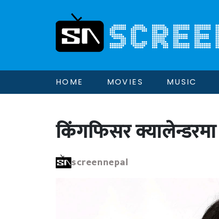
HOME
MOVIES
MUSIC
किंगफिसर क्यालेन्डरमा
screennepal