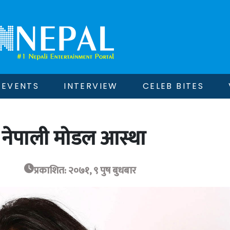
EVENTS
INTERVIEW
CELEB BITES
 नेपाली मोडल आस्था
प्रकाशित: २०७१, ९ पुष बुधबार