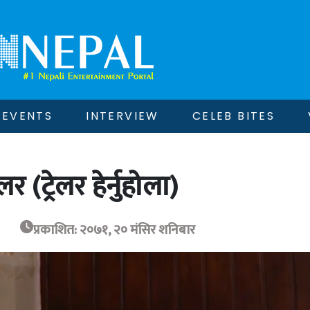
EVENTS
INTERVIEW
CELEB BITES
 (ट्रेलर हेर्नुहोला)
प्रकाशित: २०७१, २० मंसिर शनिबार