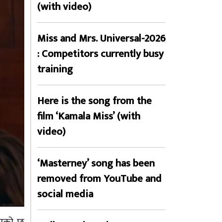
(with video)
Miss and Mrs. Universal-2026
: Competitors currently busy
training
Here is the song from the
film ‘Kamala Miss’ (with
video)
‘Masterney’ song has been
removed from YouTube and
social media