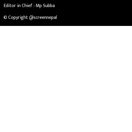
Editor in Chief :
Mp Subba
© Copyright @screennepal