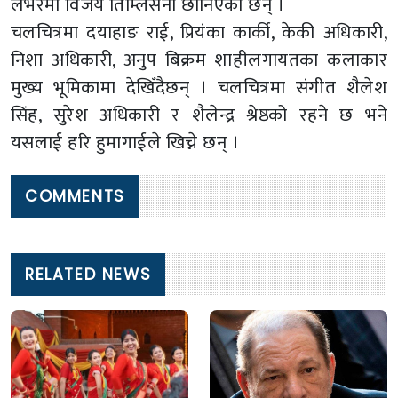
लभरमा विजय तिम्लिसेना छानिएका छन् ।
चलचित्रमा दयाहाङ राई, प्रियंका कार्की, केकी अधिकारी,
निशा अधिकारी, अनुप बिक्रम शाहीलगायतका कलाकार
मुख्य भूमिकामा देखिँदैछन् । चलचित्रमा संगीत शैलेश
सिंह, सुरेश अधिकारी र शैलेन्द्र श्रेष्ठको रहने छ भने
यसलाई हरि हुमागाईले खिच्ने छन् ।
COMMENTS
RELATED NEWS