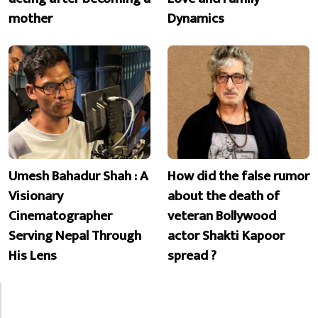
mother
Dynamics
Umesh Bahadur Shah : A
How did the false rumor
Visionary
about the death of
Cinematographer
veteran Bollywood
Serving Nepal Through
actor Shakti Kapoor
His Lens
spread ?