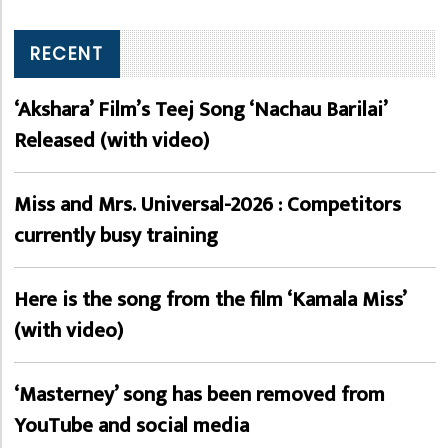
RECENT
‘Akshara’ Film’s Teej Song ‘Nachau Barilai’
Released (with video)
Miss and Mrs. Universal-2026 : Competitors
currently busy training
Here is the song from the film ‘Kamala Miss’
(with video)
‘Masterney’ song has been removed from
YouTube and social media