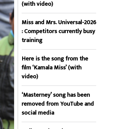
(with video)
Miss and Mrs. Universal-2026
: Competitors currently busy
training
Here is the song from the
film ‘Kamala Miss’ (with
video)
‘Masterney’ song has been
removed from YouTube and
social media