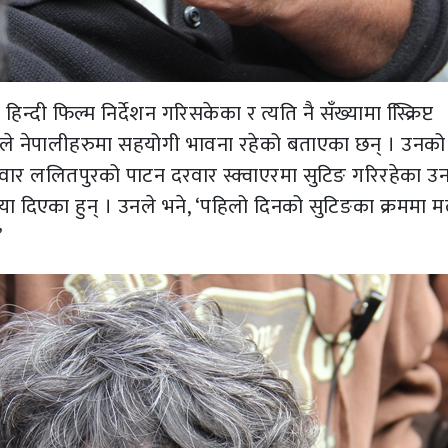
न्दी फिल्म निर्देशन गरिसकेका र त्यति नै सँख्यामा स्क्रििप्ट
याले नेपालीहरुमा सहयोगी भावना रहेको बताएका छन् । उनको 
वार ललितपुरको पाटन दरवार स्क्वाएरमा सुटिङ गरिरहेका उ
्रिया दिएका हुन् । उनले भने, ‘पहिलो दिनको सुटिङका क्रममा 
’