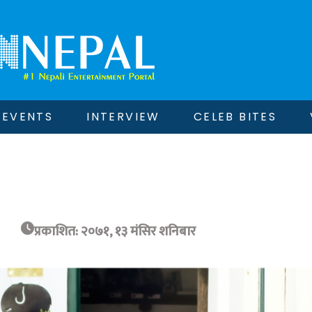
EVENTS
INTERVIEW
CELEB BITES
प्रकाशित: २०७१, १३ मंसिर शनिबार