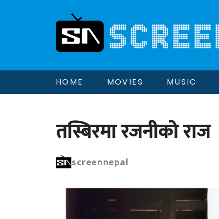
HOME
MOVIES
MUSIC
तस्बिरमा रजनीको राज
screennepal