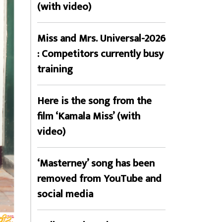
(with video)
Miss and Mrs. Universal-2026
: Competitors currently busy
training
Here is the song from the
film ‘Kamala Miss’ (with
video)
‘Masterney’ song has been
removed from YouTube and
social media