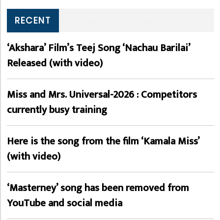
RECENT
‘Akshara’ Film’s Teej Song ‘Nachau Barilai’
Released (with video)
Miss and Mrs. Universal-2026 : Competitors
currently busy training
Here is the song from the film ‘Kamala Miss’
(with video)
‘Masterney’ song has been removed from
YouTube and social media