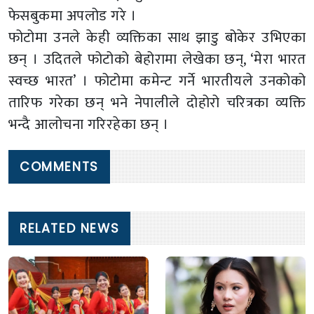
फेसबुकमा अपलोड गरे ।
फोटोमा उनले केही व्यक्तिका साथ झाडु बोकेर उभिएका
छन् । उदितले फोटोको बेहोरामा लेखेका छन्, ‘मेरा भारत
स्वच्छ भारत’ । फोटोमा कमेन्ट गर्ने भारतीयले उनकोको
तारिफ गरेका छन् भने नेपालीले दोहोरो चरित्रका व्यक्ति
भन्दै आलोचना गरिरहेका छन् ।
COMMENTS
RELATED NEWS