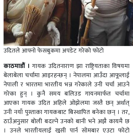
उदितले आफ्नो फेसबुकमा अपडेट गरेको फोटो
काठमाडौं ।
गायक उदितनाराण झा राष्ट्रियताका विषयमा
बेलाबेला चर्चामा आइरहन्छन् । नेपालमा आउँदा आफूलाई
नेपाली र भारतमा भारतीय भन्न गरेकाले उनी चर्चा आउने
गरेका हुन् । कुनै समय बलिउड गायनमार्फत चर्चामा
आएका गायक उदित अहिले ओझेलमा जस्तै छन् अर्थात्
उनी नयाँ पुस्ताका गायकबाट बिस्थापित बनेका छन् । तर,
ठाउँअनुसार बोली बदल्ने उनको बानी भने अझै कायमै छ
। उनले भारतीयलाई खुसी पार्न सोमबार एउटा फोटो