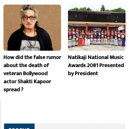
How did the false rumor
Natikaji National Music
about the death of
Awards 2081 Presented
veteran Bollywood
by President
actor Shakti Kapoor
spread ?