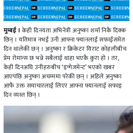
मुम्बई ।
केही दिनयता अभिनेत्री अनुष्का शर्मा निकै दिक्क
छिन् । यतिमात्र नभई उनी आफ्ना फ्यानलाई सफाईसमेत
दिन थालेकी छन् । अनुष्का र क्रिकेटर विराट कोहलीबीच
प्रेम रोमान्स छ भन्ने सबैलाई थाहा भएकै कुरा हो । तर,
केही दिनअघि उनीहरुबीच ‘इन्गेजमेन्ट’ भएको खबर
आएपछि अनुष्का अचम्ममा परेकी छन् । अहिले अनुष्का
आफै उक्त समाचारलाई लिएर आफ्ना फ्यानलाई सफाइ
दिन व्यस्त छिन् ।