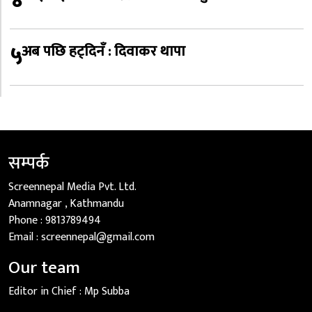
४
५
अब पछि हट्दिनँ : दिवाकर थापा
सम्पर्क
Screennepal Media Pvt. Ltd.
Anamnagar , Kathmandu
Phone :
9813789494
Email :
screennepal@gmail.com
Our team
Editor in Chief :
Mp Subba