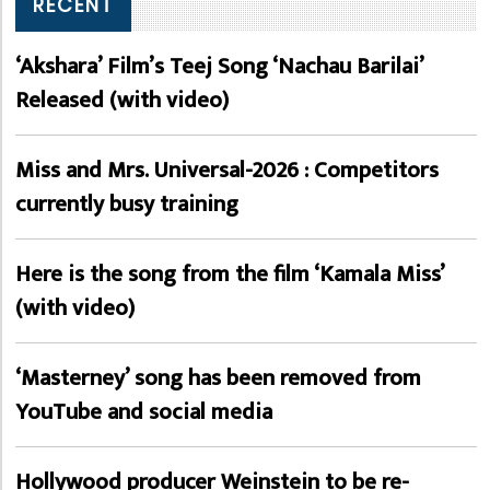
RECENT
‘Akshara’ Film’s Teej Song ‘Nachau Barilai’
Released (with video)
Miss and Mrs. Universal-2026 : Competitors
currently busy training
Here is the song from the film ‘Kamala Miss’
(with video)
‘Masterney’ song has been removed from
YouTube and social media
Hollywood producer Weinstein to be re-