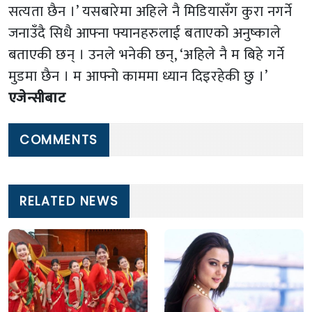
सत्यता छैन ।’ यसबारेमा अहिले नै मिडियासँग कुरा नगर्ने
जनाउँदै सिधै आफ्ना फ्यानहरुलाई बताएको अनुष्काले
बताएकी छन् । उनले भनेकी छन्, ‘अहिले नै म बिहे गर्ने
मुडमा छैन । म आफ्नो काममा ध्यान दिइरहेकी छु ।’
एजेन्सीबाट
COMMENTS
RELATED NEWS