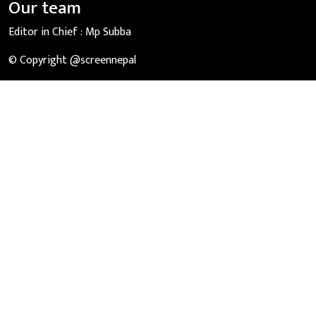
Our team
Editor in Chief :
Mp Subba
© Copyright @screennepal