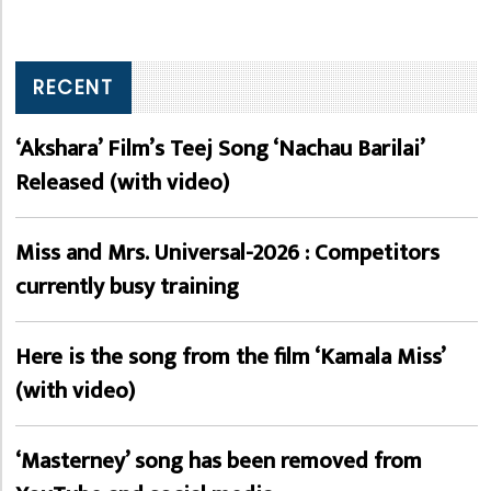
RECENT
‘Akshara’ Film’s Teej Song ‘Nachau Barilai’
Released (with video)
Miss and Mrs. Universal-2026 : Competitors
currently busy training
Here is the song from the film ‘Kamala Miss’
(with video)
‘Masterney’ song has been removed from