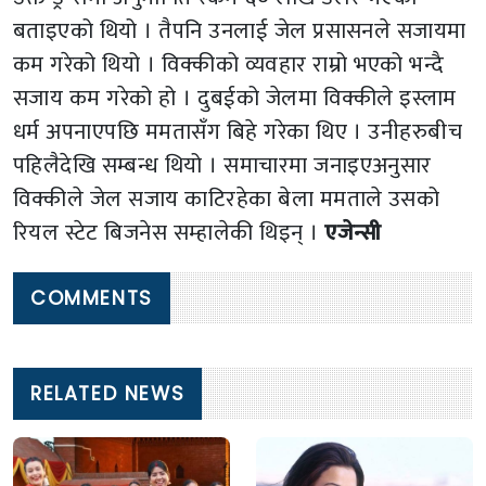
बताइएको थियो । तैपनि उनलाई जेल प्रसासनले सजायमा
कम गरेको थियो । विक्कीको व्यवहार राम्रो भएको भन्दै
सजाय कम गरेको हो । दुबईको जेलमा विक्कीले इस्लाम
धर्म अपनाएपछि ममतासँग बिहे गरेका थिए । उनीहरुबीच
पहिलैदेखि सम्बन्ध थियो । समाचारमा जनाइएअनुसार
विक्कीले जेल सजाय काटिरहेका बेला ममताले उसको
रियल स्टेट बिजनेस सम्हालेकी थिइन् ।
एजेन्सी
COMMENTS
RELATED NEWS