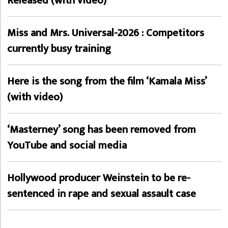
Released (with video)
Miss and Mrs. Universal-2026 : Competitors
currently busy training
Here is the song from the film ‘Kamala Miss’
(with video)
‘Masterney’ song has been removed from
YouTube and social media
Hollywood producer Weinstein to be re-
sentenced in rape and sexual assault case