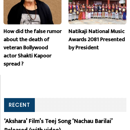
How did the false rumor
Natikaji National Music
about the death of
Awards 2081 Presented
veteran Bollywood
by President
actor Shakti Kapoor
spread ?
RECENT
‘Akshara’ Film’s Teej Song ‘Nachau Barilai’