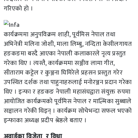
गरिएको हो ।
कार्यक्रममा अनुपविक्रम शाही, पूर्वमिस नेपाल तथा
अभिनेत्री मलिना जोशी, माला लिम्बु, नन्दिता केसीलगायत
हङकङमा बस्दै आएका नेपाली कलाकारले नृत्य प्रस्तुत
गरेका थिए । त्यस्तै, कार्यक्रममा सञ्जीव लामा गीत,
सीताराम कट्टेल र कुञ्जना घिमिरेले प्रहसन प्रस्तुत गरेर
उपस्थित दर्शक तथा पाहुनाहरुलाई मनोरञ्जन प्रदान गरेका
थिए । इन्फा र हङकङ नेपाली महासंघद्वारा संयुक्त रुपमा
आयोजित कार्यक्रमको पूर्वमिस नेपाल र माल्भिका सुब्बाले
सञ्चालन गरेकी थिइन् । कार्यक्रम सोचेभन्दा सफल भएको
इन्फाका अध्यक्ष प्रदीप श्रेष्ठले बताए ।
अवार्डका विजेता र विधा