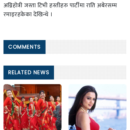
अग्निहोत्री जस्ता टिभी हस्तीहरु पार्टीमा राति अबेरसम्म
रमाइरहकेका देखिन्थे ।
COMMENTS
RELATED NEWS