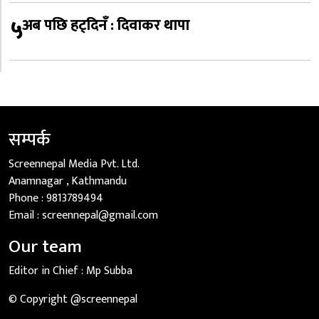
५
अब पछि हट्दिनँ : दिवाकर थापा
सम्पर्क
Screennepal Media Pvt. Ltd.
Anamnagar , Kathmandu
Phone :
9813789494
Email :
screennepal@gmail.com
Our team
Editor in Chief :
Mp Subba
© Copyright @screennepal