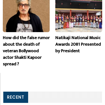
How did the false rumor
Natikaji National Music
about the death of
Awards 2081 Presented
veteran Bollywood
by President
actor Shakti Kapoor
spread ?
RECENT