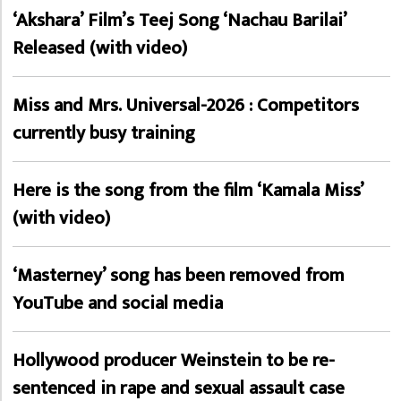
‘Akshara’ Film’s Teej Song ‘Nachau Barilai’
Released (with video)
Miss and Mrs. Universal-2026 : Competitors
currently busy training
Here is the song from the film ‘Kamala Miss’
(with video)
‘Masterney’ song has been removed from
YouTube and social media
Hollywood producer Weinstein to be re-
sentenced in rape and sexual assault case