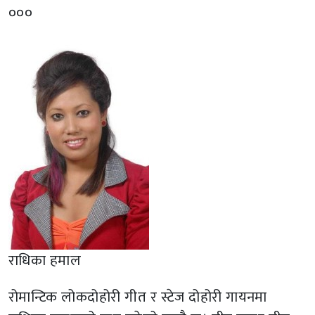
०००
राधिका हमाल
रोमान्टिक लोकदोहोरी गीत र स्टेज दोहोरी गायनमा