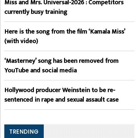
Miss and Mrs. Universal-2026 : Competitors
currently busy training
Here is the song from the film ‘Kamala Miss’
(with video)
‘Masterney’ song has been removed from
YouTube and social media
Hollywood producer Weinstein to be re-
sentenced in rape and sexual assault case
TRENDING