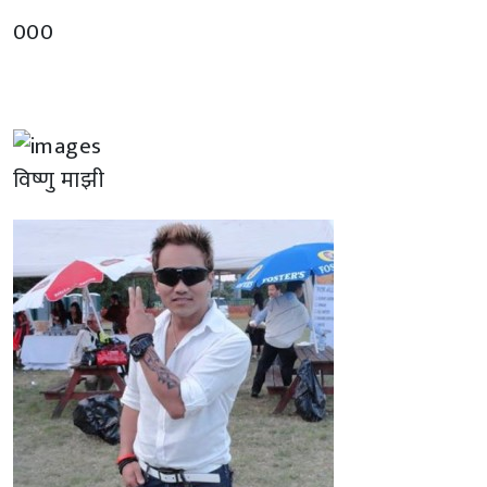
000
विष्णु माझी