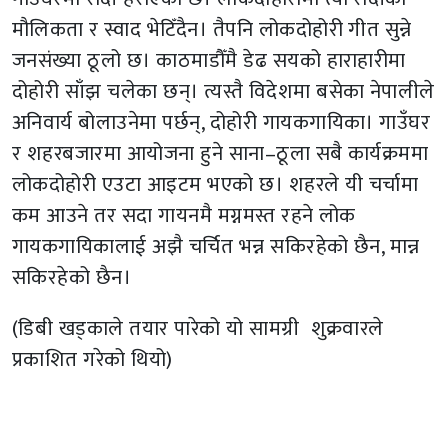
मौलिकता र स्वाद भेटिँदैन। तैपनि लोकदोहोरी गीत सुन्ने
जनसंख्या ठूलो छ। काठमाडौँमै डेढ सयको हाराहारीमा
दोहोरी साँझ चलेका छन्। त्यस्तै विदेशमा बसेका नेपालीले
अनिवार्य बोलाउनेमा पर्छन्, दोहोरी गायकगायिका। गाउँघर
र शहरबजारमा आयोजना हुने साना–ठूला सबै कार्यक्रममा
लोकदोहोरी एउटा आइटम भएको छ। शहरले यी चर्चामा
कम आउने तर सदा गायनमै मग्नमस्त रहने लोक
गायकगायिकालाई अझै चर्चित भन्न सकिरहेको छैन, मान्न
सकिरहेको छैन।
(डिबी खड्काले तयार पारेको यो सामग्री शुक्रवारले
प्रकाशित गरेको थियो)