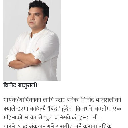
विनोद बाजुराली
गायक/गायिकाका लागि स्टार बनेका विनोद बाजुरालीको
क्यालेन्डरमा कहिल्यै
‘
बिदा
‘
हुँदैन। किनभने
,
कम्तीमा एक
महिनाको अग्रिम सेड्युल बनिसकेको हुन्छ। गीत
गाउने
,
शब्द संकलन गर्ने र संगीत भर्ने कुरामा उत्तिकै