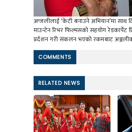
अन्जलीलाई ‘केटी बनाउने अभियान’मा साथ दिन 
माउन्टेन रिभर फिल्मसको सहयोग रेडकार्पेट प्
प्रर्दशन गरी संकलन भएको रकमबाट अञ्जलीको 
COMMENTS
RELATED NEWS