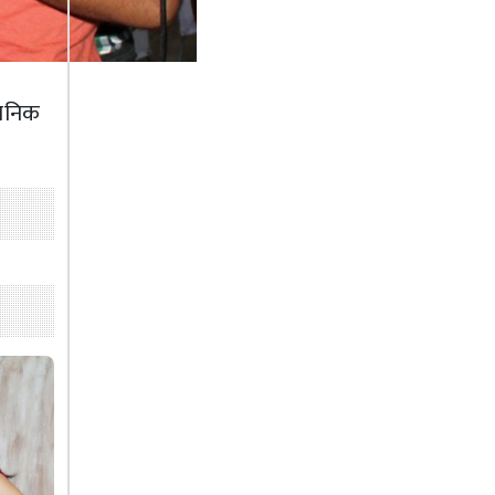
वजनिक