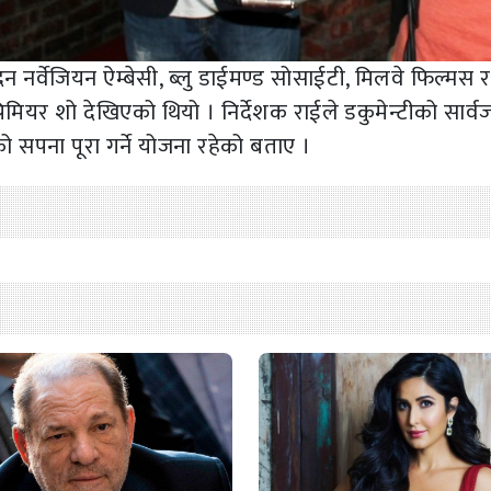
नर्वेजियन ऐम्बेसी, ब्लु डाईमण्ड सोसाईटी, मिलवे फिल्मस र
रिमियर शो देखिएको थियो । निर्देशक राईले डकुमेन्टीको सार्
सपना पूरा गर्ने योजना रहेको बताए ।