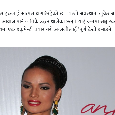
साहरुलाई आत्मसाथ गरिरहेको छ । यस्तो अवस्थामा लुकेर ब
 आवाज पनि त्यतिकै उठ्न थालेका छन् । यहि क्रममा सञ्चारकर
यमा एक डकुमेन्टी तयार गरी अन्जलीलाई ‘पूर्ण केटी बनाउने