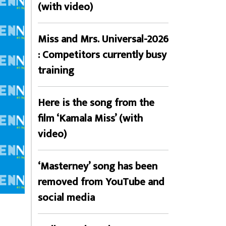
(with video)
Miss and Mrs. Universal-2026
: Competitors currently busy
training
Here is the song from the
film ‘Kamala Miss’ (with
video)
‘Masterney’ song has been
removed from YouTube and
social media