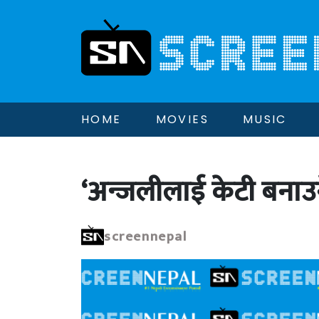
HOME
MOVIES
MUSIC
‘अन्जलीलाई केटी बना
screennepal