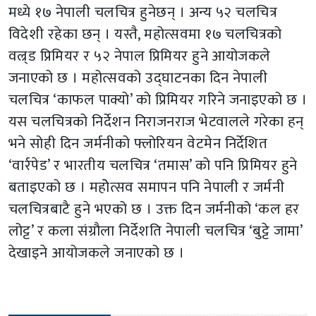
मध्ये १७ नेपाली चलचित्र हुनेछन् । अन्य ५२ चलचित्र
विदेशी रहेका छन् । यस्तै, महोत्सवमा १७ चलचित्रको
वल्र्ड प्रिमियर र ५२ नेपाल प्रिमियर हुने आयोजकले
जनाएको छ । महोत्सवको उद्घाटनका दिन नेपाली
चलचित्र ‘काफल पाक्यो’ को प्रिमियर गरिने जनाइएको छ ।
यस चलचित्रको निर्देशन निराजनराज भेटवालले गरेका हन्
भने सोही दिन जर्मनीको फ्लोरियन वेटमेन निर्देशित
‘वार्रपेड’ र भारतीय चलचित्र ‘तमास’ को पनि प्रिमियर हुने
बताइएको छ । महोेत्सव समापन पनि नेपाली र जर्मनी
चलचित्रबाटै हुने भएको छ । उक्त दिन जर्मनीको ‘कल हर
लोट्ट’ र कला संग्रौला निर्देशति नेपाली चलचित्र ‘बुट्टे जामा’
देखाइने आयोजकले जनाएको छ ।