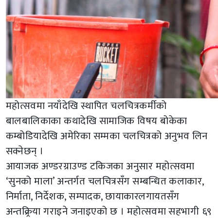
महोत्सवमा नयाँदेखि स्थापित चलचित्रकर्मीको
बालबालिकाका कथादेखि सामाजिक विषय बोकेका
कम्बोडियादेखि अमेरिका सम्मका चलचित्रको अनुभव लिन
सक्नेछन् ।
आयाजक अण्डरग्राउण्ड टकिजका अनुसार महोत्सवमा
‘सुनको माला’ अन्तर्गत चलचित्रसँग सम्बन्धित कलाकार,
निर्माता, निर्देशक, सम्पादक, छायाकारलगायतसँग
अन्तक्र्रिया गराइने जनाइएको छ । महोत्सवमा सहभागी ६९