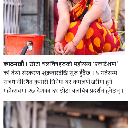
काठमाडौं ।
छोटा चलचित्रहरुको महोत्सव ‘एकादेशमा’
को तेस्रो संस्करण शुक्रबारदेखि सुरु हुँदैछ । ५ गतेसम्म
राजधानीस्थित कुमारी सिनेमा घर कमलपोखरीमा हुने
महोत्सवमा २७ देशका ६९ छोटा चलचित्र प्रदर्शन हुनेछन् ।