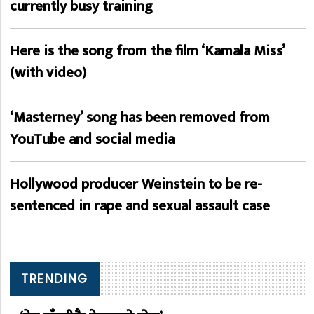
currently busy training
Here is the song from the film ‘Kamala Miss’
(with video)
‘Masterney’ song has been removed from
YouTube and social media
Hollywood producer Weinstein to be re-
sentenced in rape and sexual assault case
TRENDING