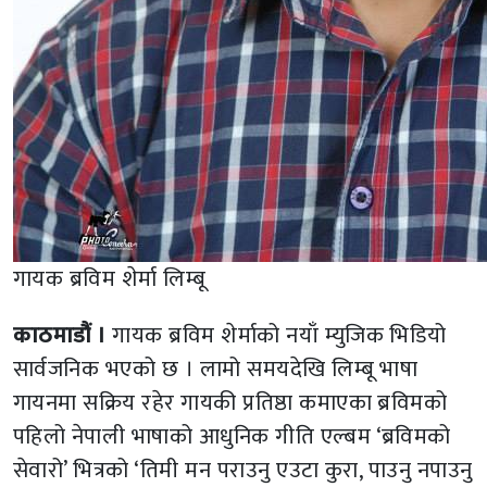
गायक ब्रविम शेर्मा लिम्बू
काठमाडौं ।
गायक ब्रविम शेर्माको नयाँ म्युजिक भिडियो
सार्वजनिक भएको छ । लामो समयदेखि लिम्बू भाषा
गायनमा सक्रिय रहेर गायकी प्रतिष्ठा कमाएका ब्रविमको
पहिलो नेपाली भाषाको आधुनिक गीति एल्बम ‘ब्रविमको
सेवारो’ भित्रको ‘तिमी मन पराउनु एउटा कुरा, पाउनु नपाउनु