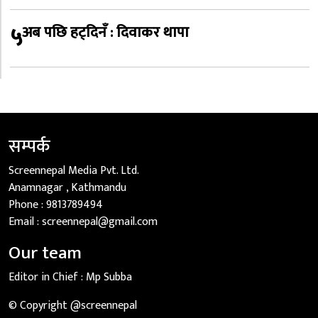
५
अब पछि हट्दिनँ : दिवाकर थापा
सम्पर्क
Screennepal Media Pvt. Ltd.
Anamnagar , Kathmandu
Phone :
9813789494
Email :
screennepal@gmail.com
Our team
Editor in Chief :
Mp Subba
© Copyright @screennepal