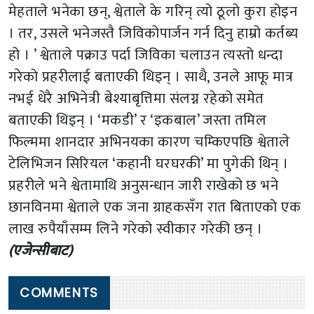
मेहताले भनेका छन्, श्वेताले के गरिन् त्यो ठूलो कुरा होइन
। तर, उसले भनेजस्तै जिविकोपार्जन गर्न दिनु हाम्रो कर्तब्य
हो । ’ श्वेताले पक्राउ पर्दा जिविका चलाउन त्यस्तो धन्दा
गरेको प्रहरीलाई बताएकी थिइन् । साथै, उनले आफू मात्र
नभई धेरै अभिनेत्री बेश्याबृत्तिमा संलग्न रहेको समेत
बताएकी थिइन् । ‘मकडी’ र ‘इकबाल’ जस्ता तमिल
फिल्ममा शानदार अभिनयका कारण चम्किएपछि श्वेताले
टेलिभिजन सिरियल ‘कहानी घरघरकी’ मा पुगेकी थिन् ।
प्रहरीले भने श्वेतामाथि अनुसन्धान जारी राखेको छ भने
छानविनमा श्वेताले एक जना ग्राहकसँग रात बिताएको एक
लाख रुपैयाँसम्म लिने गरेको स्वीकार गरेकी छन् ।
(एजेन्सीबाट)
COMMENTS