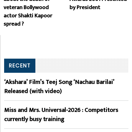
veteran Bollywood
by President
actor Shakti Kapoor
spread ?
RECENT
‘Akshara’ Film’s Teej Song ‘Nachau Barilai’
Released (with video)
Miss and Mrs. Universal-2026 : Competitors
currently busy training