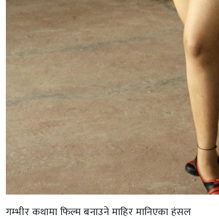
गम्भीर कथामा फिल्म बनाउने माहिर मानिएका हंसल