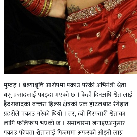
मुम्बई । बेश्याबृत्ति आरोपमा पक्राउ परेकी अभिनेत्री श्वेता
बसु प्रसादलाई फाइदा भएको छ । केही दिनअघि श्वेतालाई
हैदराबादको बन्जरा हिल्स क्षेत्रको एक होटलबाट रंगेहात
प्रहरीले पक्राउ गरेको थियो । तर, त्यो गिरफ्तारी श्वेताका
लागि फलिफाप भएको छ । समाचारमा जनाइएअनुसार
पक्राउ परेयता श्वेतालाई फिल्ममा अफरको ओइरो लाग्न