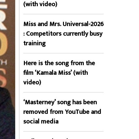
(with video)
Miss and Mrs. Universal-2026
: Competitors currently busy
training
Here is the song from the
film ‘Kamala Miss’ (with
video)
‘Masterney’ song has been
removed from YouTube and
social media