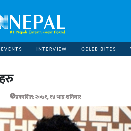
EVENTS
INTERVIEW
CELEB BITES
ीहरु
प्रकाशित: २०७१, १४ भाद्र शनिबार