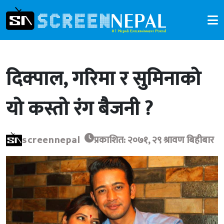
दिक्पाल, गरिमा र सुमिनाको
यो कस्तो रंग बैजनी ?
screennepal
प्रकाशित: २०७१, २९ श्रावण बिहीबार