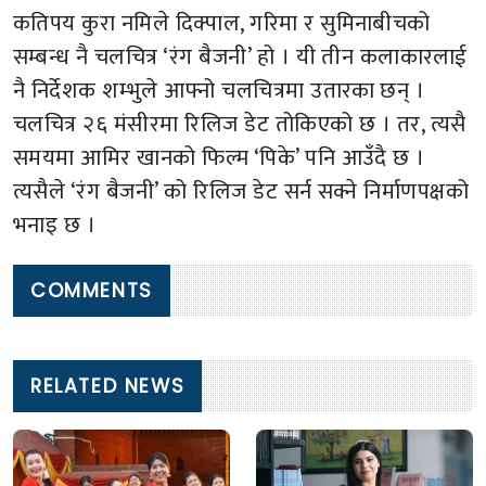
कतिपय कुरा नमिले दिक्पाल, गरिमा र सुमिनाबीचको
सम्बन्ध नै चलचित्र ‘रंग बैजनी’ हो । यी तीन कलाकारलाई
नै निर्देशक शम्भुले आफ्नो चलचित्रमा उतारका छन् ।
चलचित्र २६ मंसीरमा रिलिज डेट तोकिएको छ । तर, त्यसै
समयमा आमिर खानको फिल्म ‘पिके’ पनि आउँदै छ ।
त्यसैले ‘रंग बैजनी’ को रिलिज डेट सर्न सक्ने निर्माणपक्षको
भनाइ छ ।
COMMENTS
RELATED NEWS