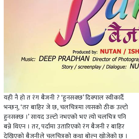
यही नै हो त रंग बैजनी ? ‘हुनसक्छ’ दिक्पाल स्वीकार्दै
भन्छन्, ‘तर बाहिर जे छ, चलचित्रमा त्यसको ठीक उल्टो
हुनसक्छ ।’ सायद उल्टो नभएको भए त्यो चलचित्र पनि
बन्ने थिएन । तर, पर्दामा उतारिएको रंग बैजनी र बाहिर
देखिएको बैजनीले चलचित्रको कथा बोल्न खोजेको छ ।