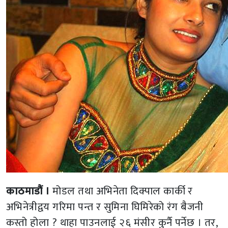
काठमाडौं ।
मोडल तथा अभिनेता दिक्पाल कार्की र
अभिनेत्रीद्वय गरिमा पन्त र सुमिना घिमिरेको रंग बैजनी
कस्तो होला ? थाहा पाउनलाई २६ मंसीर कुर्नै पर्नेछ । तर,