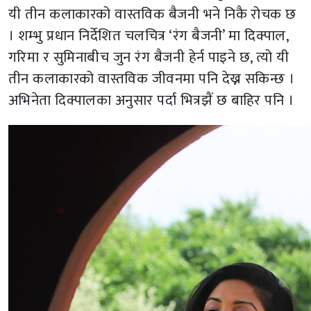
यी तीन कलाकारको वास्तविक बैजनी भने निकै रोचक छ
। शम्भु प्रधान निर्देशित चलचित्र ‘रंग बैजनी’ मा दिक्पाल,
गरिमा र सुमिनाबीच जुन रंग बैजनी हेर्न पाइने छ, त्यो यी
तीन कलाकारको वास्तविक जीवनमा पनि देख्न सकिन्छ ।
अभिनेता दिक्पालका अनुसार पर्दा भित्रझैं छ बाहिर पनि ।