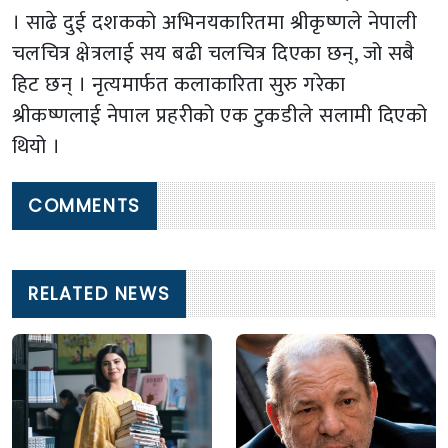
। साढे दुई दशकको अभिनयकारितमा श्रीकृष्णले नेपाली
चलचित्र क्षेत्रलाई सय बढी चलचित्र दिएका छन्, जो सबै
हिट छन् । नृत्यमार्फत कलाकारिता सुरु गरेका
श्रीकष्णलाई नेपाल प्रहरीको एक टुकडीले सलामी दिएको
थियो ।
COMMENTS
RELATED NEWS