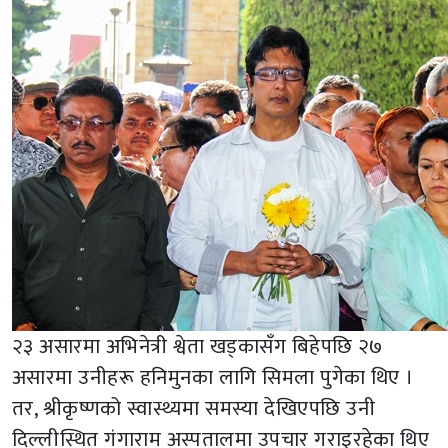
२३ असारमा अभिनेत्री श्वेता खड्कासँग बिहेपछि २७
असारमा उनीहरू हनिमुनका लागि सिमला पुगेका थिए ।
तर, श्रीकृष्णको स्वास्थ्यमा समस्या देखिएपछि उनी
दिल्लीस्थित गंगाराम अस्पतालमा उपचार गराइरहेका थिए