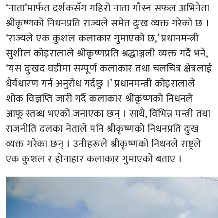
‘नाता’मार्फत दर्शकसँग गहिरो नाता गाँस्न सफल अभिनेता
श्रीकृष्णको निधनप्रति राज्यले समेत दुःख व्यक्त गरेको छ ।
‘राज्यले एक कुशल कलाकार गुमाएको छ,’ प्रधानमन्त्री
सुशील कोइरालाले श्रीकृष्णप्रति श्रद्धाञ्जली व्यक्त गर्दै भने,
‘यस दुःखद घडीमा सम्पूर्ण कलाकार तथा चलचित्र क्षेत्रलाई
धैर्यधारण गर्न अनुरोध गर्दछु ।’ प्रधानमन्त्री कोइरालाले
शोक विज्ञप्ति जारी गर्दै कलाकार श्रीकृष्णको निधनले
आफू स्तब्ध भएको जनाएका छन् । साथै, विभिन्न मन्त्री तथा
राजनीति दलका नेताले पनि श्रीकृष्णको निधनप्रति दुःख
व्यक्त गरेका छन् । उनीहरूले श्रीकृष्णको निधनले राष्ट्रले
एक कुशल र होनाहार कलाकार गुमाएको बताए ।