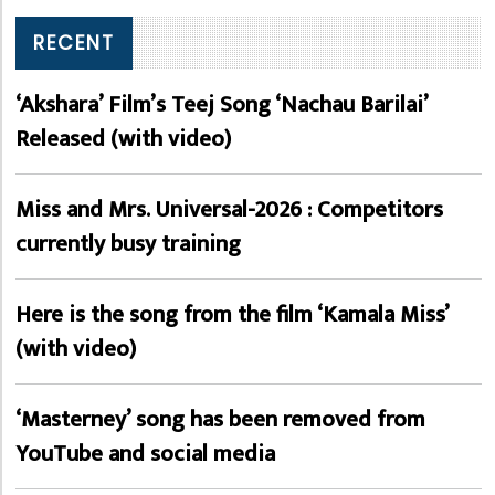
RECENT
‘Akshara’ Film’s Teej Song ‘Nachau Barilai’
Released (with video)
Miss and Mrs. Universal-2026 : Competitors
currently busy training
Here is the song from the film ‘Kamala Miss’
(with video)
‘Masterney’ song has been removed from
YouTube and social media