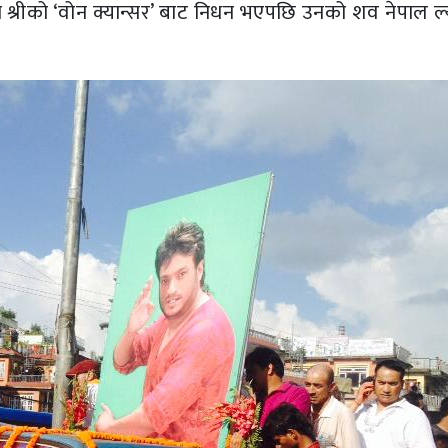
 श्रीको ‘वोन क्यान्सर’ बाट निधन भएपछि उनको शव नेपाल ल