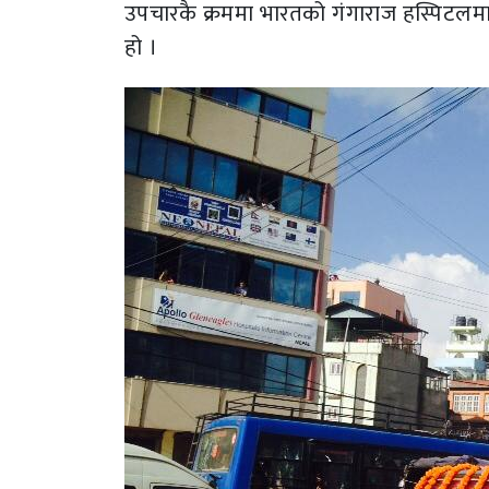
उपचारकै क्रममा भारतको गंगाराज हस्पिटलमा
हो ।