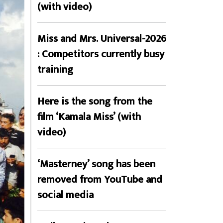
(with video)
Miss and Mrs. Universal-2026
: Competitors currently busy
training
Here is the song from the
film ‘Kamala Miss’ (with
video)
‘Masterney’ song has been
removed from YouTube and
social media