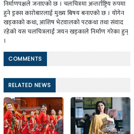
निर्माणपक्षले जनाएको छ । चलचित्रमा अन्तर्राष्ट्रिय रुपमा
हुने ड्रक्स कारोबारलाई मुख्य बिषय बनाएको छ । योगेन
खड्काको कथा, आशिष भेटवालको पटकथा तथा संवाद
रहेको यस चलचित्रलाई जयन खड्काले निर्माण गरेका हुन्
।
COMMENTS
RELATED NEWS