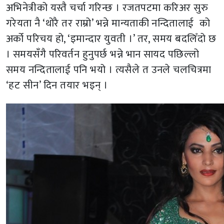
अभिनेत्रीको यस्तै चर्चा गरिन्छ । रजतपटमा करिअर सुरु
गरेयता नै ‘थोरै तर राम्रो’ भन्ने मान्यताकी नन्दितालाई को
अर्को परिचय हो, ‘इमान्दार युवती ।’ तर, समय बदलिँदो छ
। समयसँगै परिवर्तन हुनुपर्छ भन्ने भान सायद पछिल्लो
समय नन्दितालाई पनि भयो । त्यसैले त उनले चलचित्रमा
‘हट सीन’ दिन तयार भइन् ।