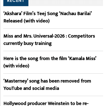
RECENT
‘Akshara’ Film’s Teej Song ‘Nachau Barilai’
Released (with video)
Miss and Mrs. Universal-2026 : Competitors
currently busy training
Here is the song from the film ‘Kamala Miss’
(with video)
‘Masterney’ song has been removed from
YouTube and social media
Hollywood producer Weinstein to be re-