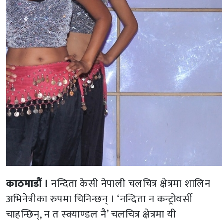
काठमाडौं ।
नन्दिता केसी नेपाली चलचित्र क्षेत्रमा शालिन
अभिनेत्रीका रुपमा चिनिन्छन् । ‘नन्दिता न कन्ट्रोवर्सी
चाहन्छिन्, न त स्क्याण्डल नै’ चलचित्र क्षेत्रमा यी