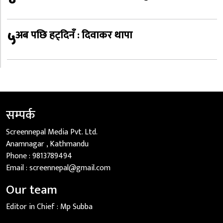
५
अब पछि हट्दिनँ : दिवाकर थापा
सम्पर्क
Screennepal Media Pvt. Ltd.
Anamnagar , Kathmandu
Phone :
9813789494
Email :
screennepal@gmail.com
Our team
Editor in Chief :
Mp Subba