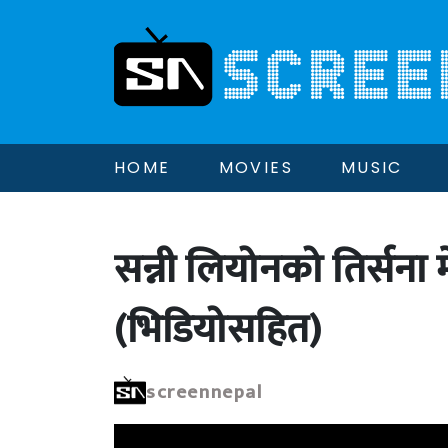
HOME
MOVIES
MUSIC
सन्नी लियोनको तिर्सना मे
(भिडियोसहित)
screennepal