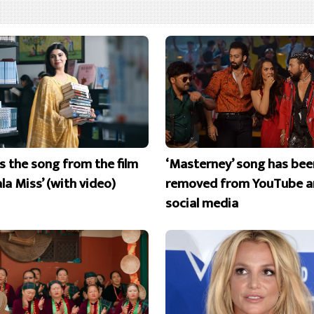
is the song from the film
‘Masterney’ song has bee
la Miss’ (with video)
removed from YouTube a
social media