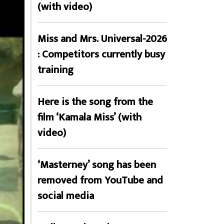
(with video)
Miss and Mrs. Universal-2026
: Competitors currently busy
training
Here is the song from the
film ‘Kamala Miss’ (with
video)
‘Masterney’ song has been
removed from YouTube and
social media