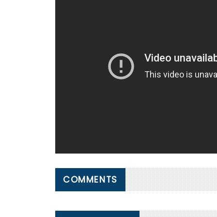
COMMENTS