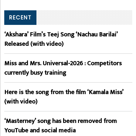
RECENT
‘Akshara’ Film’s Teej Song ‘Nachau Barilai’
Released (with video)
Miss and Mrs. Universal-2026 : Competitors
currently busy training
Here is the song from the film ‘Kamala Miss’
(with video)
‘Masterney’ song has been removed from
YouTube and social media