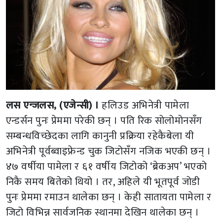
लस एन्जलस, (एजेन्सी) ।
हलिउड अभिनेत्री पामेला
एन्डर्सन पुनः प्रेममा परेकी छन् । पति रिक सोलोमोनसँग
सम्बन्धविच्छेदका लागि कानुनी प्रक्रिया रहेकैबेला यी
अभिनेत्री पूर्वब्वाइफ्रेन्ड चुक जिटोसँग नजिक भएकी छन् ।
४७ वर्षीया पामेला र ६१ वर्षीय जिटोको ‘ब्रेकअप’ भएको
निकै समय बितेको थियो । तर, अहिले यी भूतपूर्व जोडी
पुनः प्रेममा रमाउन थालेका छन् । केही सातायता पामेला र
जिटो विभिन्न सार्वजनिक स्थानमा देखिन थालेका छन् ।