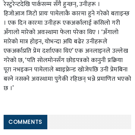
रेस्टुरेन्टदेखि पार्कसम्म सँगै हुन्छन्, उनीहरू ।
हिजोआज जिटो प्रायः पामेलाकै कारमा हुने गरेको बताइन्छ
। एक दिन कारमा उनीहरू एकअर्कालाई कसिलो गरी
अँगालो मारेको अवस्थामा फेला परेका थिए । ‘अँगालो
मारेको मात्र होइन, योभन्दा अघि बढेर उनीहरूले
एकअर्काप्रति प्रेम दर्शाएका थिए’ एक अनलाइनले उल्लेख
गरेको छ, ‘पति सोलमोनसँग छोडपत्रको कानुनी प्रक्रिया
पूरा नभइकन पामेलाले ब्वाइफ्रेन्ड खोजेपछि उनी प्रेमबिना
बस्ने नसक्ने अवस्थामा पुगेकी रहिछन् भन्ने प्रमाणित भएको
छ ।’
COMMENTS