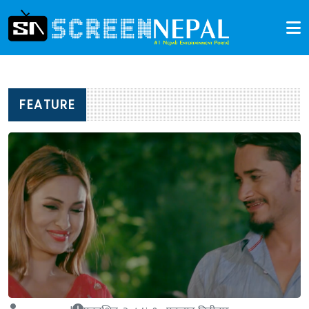
FEATURE