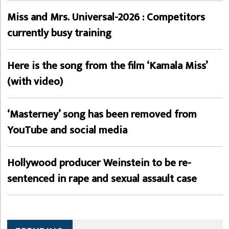
Miss and Mrs. Universal-2026 : Competitors
currently busy training
Here is the song from the film ‘Kamala Miss’
(with video)
‘Masterney’ song has been removed from
YouTube and social media
Hollywood producer Weinstein to be re-
sentenced in rape and sexual assault case