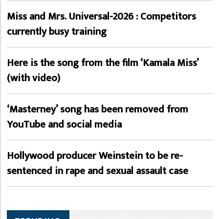
Miss and Mrs. Universal-2026 : Competitors
currently busy training
Here is the song from the film ‘Kamala Miss’
(with video)
‘Masterney’ song has been removed from
YouTube and social media
Hollywood producer Weinstein to be re-
sentenced in rape and sexual assault case