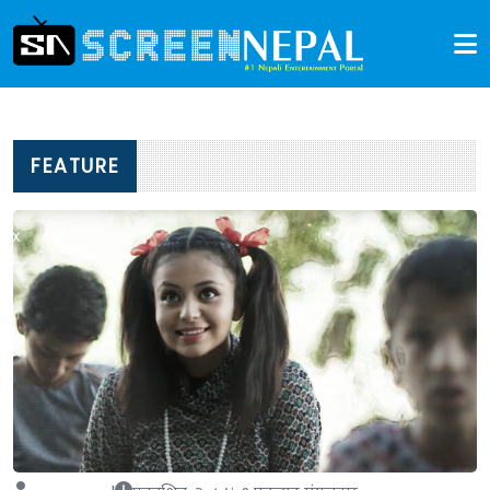
FEATURE