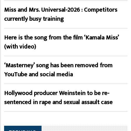
Miss and Mrs. Universal-2026 : Competitors
currently busy training
Here is the song from the film ‘Kamala Miss’
(with video)
‘Masterney’ song has been removed from
YouTube and social media
Hollywood producer Weinstein to be re-
sentenced in rape and sexual assault case