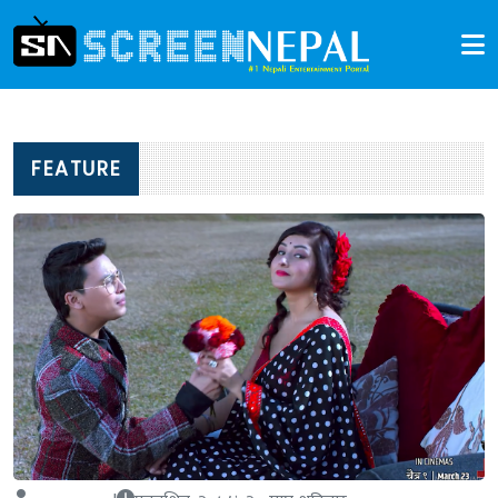
FEATURE