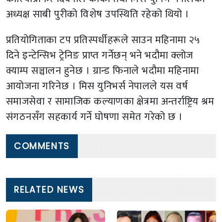
अध्यक्ष साबी पुरीको विशेष उपस्थिति रहेको थियो ।
प्रतियोगिताका टप प्रतिस्पर्धीहरूले साउन महिनामा २५
दिने इन्टेन्सिभ ट्रेनिङ प्राप्त गर्नेछन् भने भदौमा क्लोज
क्याम्प सञ्चालन हुनेछ । ग्रान्ड फिनाले भदौमा महिनामा
आयोजना गरिनेछ । मिस युनिभर्स नेपालले यस वर्ष
समाजसेवा र सामाजिक कल्याणका क्षेत्रमा अन्तर्राष्ट्रिय श्रम
संगठनसँग सहकार्य गर्ने घोषणा समेत गरेको छ ।
COMMENTS
RELATED NEWS