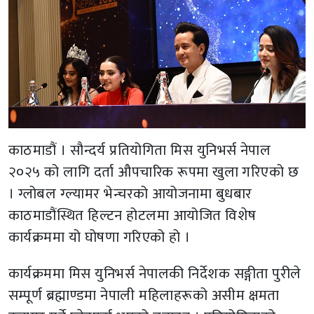
काठमाडौं । सौन्दर्य प्रतियोगिता मिस युनिभर्स नेपाल
२०२५ को लागि दर्ता औपचारिक रूपमा खुला गरिएको छ
। ग्लोबल ग्ल्यामर भेन्चरको आयोजनामा बुधबार
काठमाडौंस्थित हिल्टन होटलमा आयोजित विशेष
कार्यक्रममा यो घोषणा गरिएको हो ।
कार्यक्रममा मिस युनिभर्स नेपालकी निर्देशक सङ्गीता पुरीले
सम्पूर्ण ब्रह्माण्डमा नेपाली महिलाहरूको असीम क्षमता