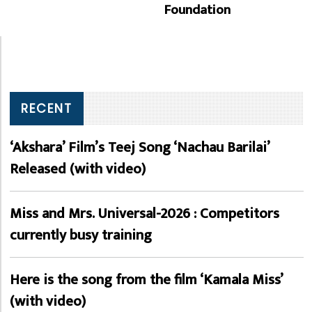
Foundation
RECENT
‘Akshara’ Film’s Teej Song ‘Nachau Barilai’
Released (with video)
Miss and Mrs. Universal-2026 : Competitors
currently busy training
Here is the song from the film ‘Kamala Miss’
(with video)