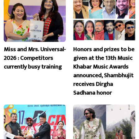
Miss and Mrs. Universal-
Honors and prizes to be
2026 : Competitors
given at the 13th Music
currently busy training
Khabar Music Awards
announced, Shambhujit
receives Dirgha
Sadhana honor