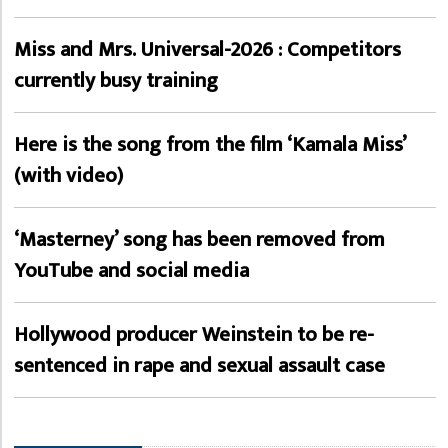
Miss and Mrs. Universal-2026 : Competitors
currently busy training
Here is the song from the film ‘Kamala Miss’
(with video)
‘Masterney’ song has been removed from
YouTube and social media
Hollywood producer Weinstein to be re-
sentenced in rape and sexual assault case