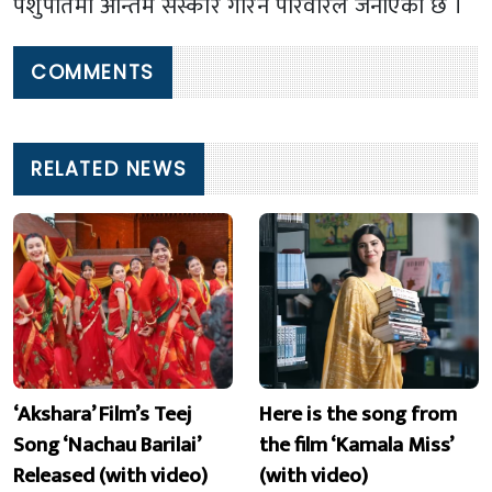
पशुपतिमा अन्तिम संस्कार गरिने परिवारले जनाएको छ ।
COMMENTS
RELATED NEWS
‘Akshara’ Film’s Teej
Here is the song from
Song ‘Nachau Barilai’
the film ‘Kamala Miss’
Released (with video)
(with video)