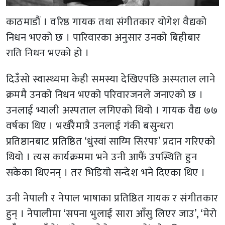
काठमाडौं । वरिष्ठ गायक तथा संगीतकार योगेश वैद्यको
निधन भएको छ । पारिवारका अनुसार उनको बिहीबार
राति निधन भएको हो ।
दिउँसो स्वास्थ्यमा केही समस्या देखिएपछि अस्पताल लाने
क्रममै उनको निधन भएको परिवारजनले जनाएको छ ।
उनलाई भ्याली अस्पताल लगिएको थियो । गायक वैद्य ७७
वर्षका थिए । भर्खरैमात्रै उनलाई गंकी बसुन्धरा
प्रतिष्ठानबाट प्रतिष्ठित ‘धुंस्वां साय्मि सिरपाः’ प्रदान गरिएको
थियो । त्यस कार्यक्रममा भने उनी आफैं उपस्थिति हुन
सकेका थिएनन् । तर भिडियो सन्देश भने दिएका थिए ।
उनी नेपाली र नेपाल भाषाका प्रतिष्ठित गायक र संगीतकार
हुन् । नेपालीमा ‘सपना भुलाई सारा आँसु लिएर जाउ’, ‘मेरो