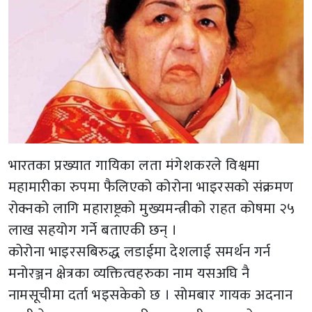
भारतका प्रख्यात गायिका लता मंगेशकरले विश्वमा
महामारीका रुपमा फैलिएको कोरोना भाइरसको संक्रमण
रोक्नको लागि महाराष्ट्रको मुख्यमन्त्रीको राहत कोषमा २५
लाख सहयोग गर्ने बताएकी छन् ।
कोरोना भाइरसबिरुद्ध लडाईमा देशलाई समर्थन गर्न
मनोरञ्जन क्षेत्रका व्यक्तित्वहरुका नाम यसअघि नै
नामसूचीमा दर्ता भइसकेको छ । सोमबार गायक अदनान