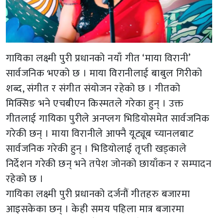
गायिका लक्ष्मी पुरी प्रधानको नयाँ गीत ‘माया विरानी’
सार्वजनिक भएको छ । माया विरानीलाई बाबुल गिरीको
शब्द, संगीत र संगीत संयोजन रहेको छ । गीतको
मिक्सिङ भने एचबीएन किस्मतले गरेका हुन् । उक्त
गीतलाई गायिका पुरीले अनप्लग भिडियोसमेत सार्वजनिक
गरेकी छन् । माया विरानीले आफ्नै यूट्यूब च्यानलबाट
सार्वजनिक गरेकी हुन् । भिडियोलाई तृप्ती खड्काले
निर्देशन गरेकी छन् भने तपेश जोनको छायाँकन र सम्पादन
रहेको छ ।
गायिका लक्ष्मी पुरी प्रधानको दर्जनौं गीतहरु बजारमा
आइसकेका छन् । केही समय पहिला मात्र बजारमा