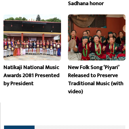
Sadhana honor
Natikaji National Music
New Folk Song ‘Piyari’
Awards 2081 Presented
Released to Preserve
by President
Traditional Music (with
video)