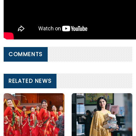
COMMENTS
RELATED NEWS