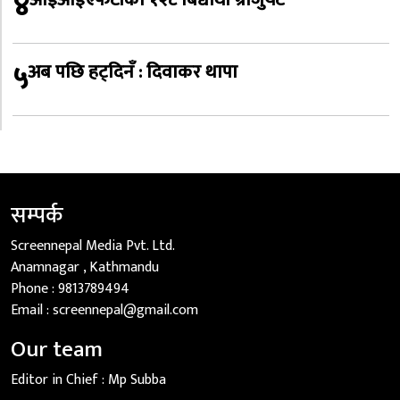
४
५
अब पछि हट्दिनँ : दिवाकर थापा
सम्पर्क
Screennepal Media Pvt. Ltd.
Anamnagar , Kathmandu
Phone :
9813789494
Email :
screennepal@gmail.com
Our team
Editor in Chief :
Mp Subba