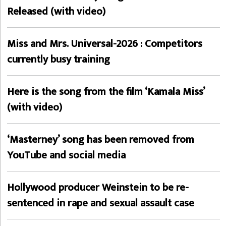
Released (with video)
Miss and Mrs. Universal-2026 : Competitors
currently busy training
Here is the song from the film ‘Kamala Miss’
(with video)
‘Masterney’ song has been removed from
YouTube and social media
Hollywood producer Weinstein to be re-
sentenced in rape and sexual assault case