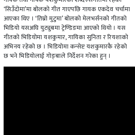
‘सिउँदोमा’मा बोलको गीत गाएपछि गायक एकदेव चर्चामा
आएका थिए । ‘तिम्रो मुटुमा’ बोलको मेलभर्सनको गीतको
भिडियो यसअघि युट्युबमा ट्रेण्डिङमा आएको थियो । यस
गीतको भिडियोमा यशकुमार, गायिका सुनिता र रियशाको
अभिनय रहेको छ । भिडियोमा कन्सेप्ट यशकुमारकै रहेको
छ भने भिडियोलाई गोङ्बाले निर्देशन गरेका हुन् ।