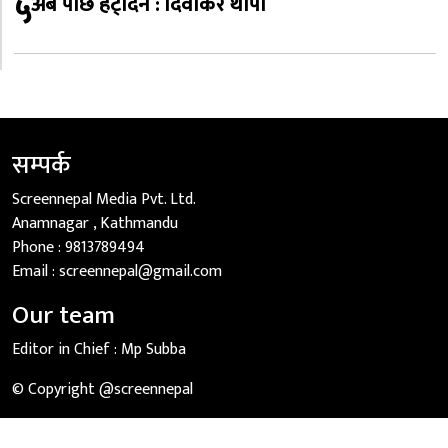
५
अब पछि हट्दिनँ : दिवाकर थापा
सम्पर्क
Screennepal Media Pvt. Ltd.
Anamnagar , Kathmandu
Phone :
9813789494
Email :
screennepal@gmail.com
Our team
Editor in Chief :
Mp Subba
© Copyright @screennepal