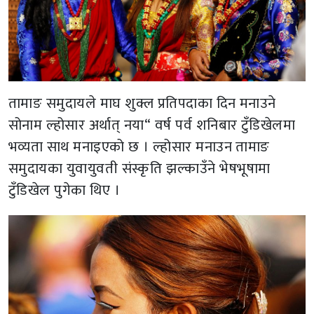
तामाङ समुदायले माघ शुक्ल प्रतिपदाका दिन मनाउने
सोनाम ल्होसार अर्थात् नया“ वर्ष पर्व शनिबार टुँडिखेलमा
भव्यता साथ मनाइएको छ । ल्होसार मनाउन तामाङ
समुदायका युवायुवती संस्कृति झल्काउँने भेषभूषामा
टुँडिखेल पुगेका थिए ।