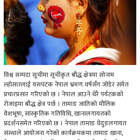
विश्व सम्पदा सूचीमा सूचीकृत बौद्ध क्षेत्रमा सोनाम
ल्होसारलाई यसपटक नेपाल भ्रमण वर्षसँग जोडेर समेत
प्रचारप्रसार गरिएको छ । नेपाल आउने धेरै पर्यटकको
रोजाइमा बौद्ध क्षेत्र पर्छ । तामाङ जातिको मौलिक
वेशभूषा, सांस्कृतिक गतिविधि, खानालगायतको
प्रदर्शनसमेत गरिएको छ । नेपाल तामाङ घेदुङलगायत
संस्थाले आयोजना गरेको कार्यक्रमकमा तामाङ खाना,