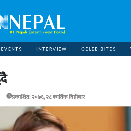
EVENTS
INTERVIEW
CELEB BITES
दै
प्रकाशित: २०७६, २८ कार्तिक बिहीबार