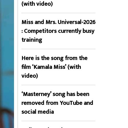
(with video)
Miss and Mrs. Universal-2026
: Competitors currently busy
training
Here is the song from the
film ‘Kamala Miss’ (with
video)
‘Masterney’ song has been
removed from YouTube and
social media