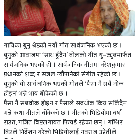
गायिका बुनु श्रेष्ठको नयाँ गीत सार्वजनिक भएको छ ।
बुनुको आवाजमा ‘साथ हुँदैन’ बोलको गीत यु–ट्युबमार्फत
सार्वजनिक भएको हो । सार्वजनिक गीतमा नरेशकुमार
प्रधानको शब्द र सजल न्यौपानेको संगीत रहेको छ ।
बुनुको यो सार्वजनिक भएको गीतले ‘पैसा नै सबै थोक
होइन’ भन्ने भाव बोकेको छ ।
पैसा नै सबथोक होइन र पैसाले सबथोक किन्न सकिँदैन
भन्ने कथा गीतले बोकेको छ । गीतको भिडियोमा बर्षा
राउत, गजित बिष्टलगायत फिचर्ड रहेका छन् । गम्भिर
बिष्टले निर्देशन गरेको भिडियोलाई नवराज उप्रेतीले