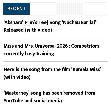
RECENT
‘Akshara’ Film’s Teej Song ‘Nachau Barilai’
Released (with video)
Miss and Mrs. Universal-2026 : Competitors
currently busy training
Here is the song from the film ‘Kamala Miss’
(with video)
‘Masterney’ song has been removed from
YouTube and social media