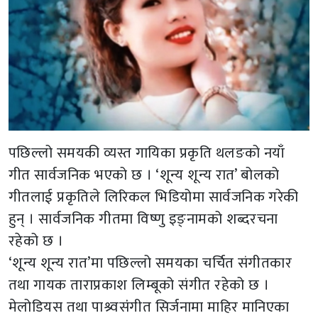
पछिल्लो समयकी व्यस्त गायिका प्रकृति थलङको नयाँ
गीत सार्वजनिक भएको छ । ‘शून्य शून्य रात’ बोलको
गीतलाई प्रकृतिले लिरिकल भिडियोमा सार्वजनिक गरेकी
हुन् । सार्वजनिक गीतमा विष्णु इङ्नामको शब्दरचना
रहेको छ ।
‘शून्य शून्य रात’मा पछिल्लो समयका चर्चित संगीतकार
तथा गायक ताराप्रकाश लिम्बूको संगीत रहेको छ ।
मेलोडियस तथा पाश्र्वसंंगीत सिर्जनामा माहिर मानिएका