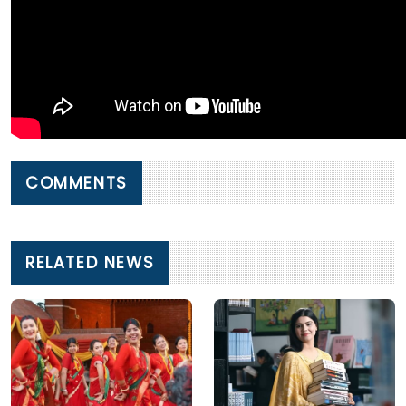
COMMENTS
RELATED NEWS