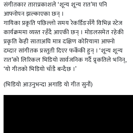
संगीतकार ताराप्रकाशले ‘शून्य शून्य रात’मा पनि
आफ्नोपन झल्काएका छन् ।
गायिका प्रकृति पछिल्लो समय रेकर्डिङसँगै विभिन्न स्टेज
कार्यक्रममा व्यस्त रहँदै आएकी छन् । मोडलसमेत रहेकी
प्रकृति केही साताअघि मात्र दक्षिण कोरियामा आफ्नो
दम्दार सांगीतक प्रस्तुती दिएर फर्केकी हुन् । ‘शून्य शून्य
रात’को लिरिकल भिडियो सार्वजनिक गर्दै प्रृकतिले भनिन्,
‘यो गीतको भिडियो चाँडै बन्दैछ ।’
(भिडियो आउनुभन्दा अगाडि यो गीत सुनौं)