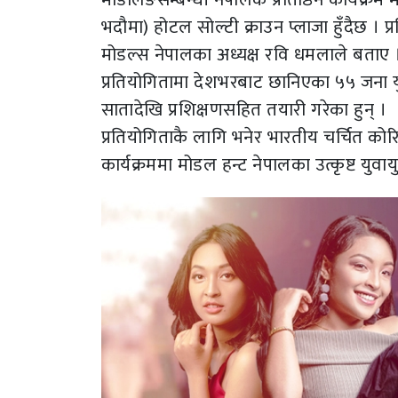
भदौमा) होटल सोल्टी क्राउन प्लाजा हुँदैछ । प
मोडल्स नेपालका अध्यक्ष रवि धमलाले बताए 
प्रतियोगितामा देशभरबाट छानिएका ५५ जना य
सातादेखि प्रशिक्षणसहित तयारी गरेका हुन् ।
प्रतियोगिताकै लागि भनेर भारतीय चर्चित क
कार्यक्रममा मोडल हन्ट नेपालका उत्कृष्ट युवाय