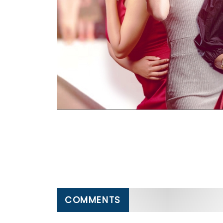
COMMENTS