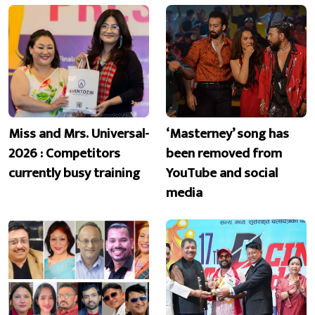
Miss and Mrs. Universal-
‘Masterney’ song has
2026 : Competitors
been removed from
currently busy training
YouTube and social
media