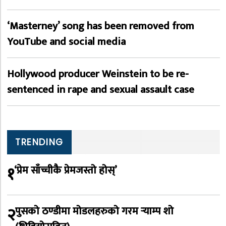
‘Masterney’ song has been removed from
YouTube and social media
Hollywood producer Weinstein to be re-
sentenced in rape and sexual assault case
TRENDING
१
‘प्रेम साँच्चीकै प्रेमजस्तो होस्’
२
पुसको ठण्डीमा मोडलहरुको गरम र्‍याम्प शो