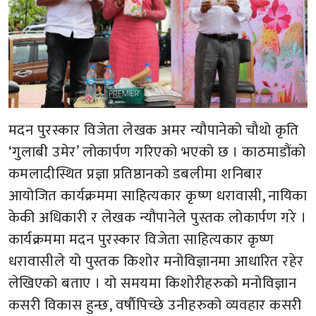
मदन पुरस्कार विजेता लेखक अमर न्यौपानेको चौथो कृति
‘गुलाबी उमेर’ लोकार्पण गरिएको भएको छ । काठमाडौंको
कमलादीस्थित प्रज्ञा प्रतिष्ठानको डबलीमा शनिबार
आयोजित कार्यक्रममा साहित्यकार कृष्ण धरावासी, नायिका
केकी अधिकारी र लेखक न्यौपानेले पुस्तक लोकार्पण गरे ।
कार्यक्रममा मदन पुरस्कार विजेता साहित्यकार कृष्ण
धरावासीले यो पुस्तक किशोर मनोविज्ञानमा आधारित रहेर
लेखिएको बताए । यो समयमा किशोरीहरुको मनोविज्ञान
कसरी विकास हुन्छ, वर्षाैपिच्छे उनीहरुको व्यवहार कसरी