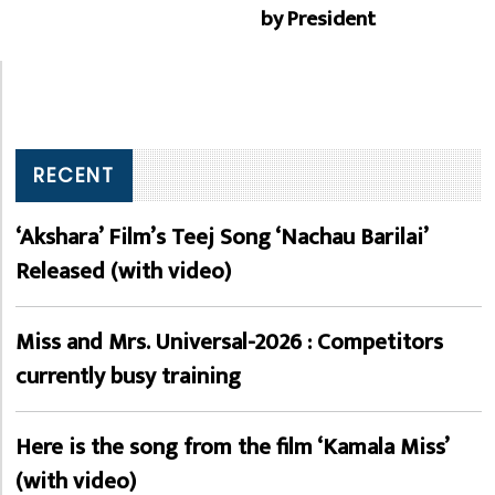
by President
RECENT
‘Akshara’ Film’s Teej Song ‘Nachau Barilai’
Released (with video)
Miss and Mrs. Universal-2026 : Competitors
currently busy training
Here is the song from the film ‘Kamala Miss’
(with video)