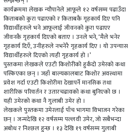
सम्झन्छन् ।’
कार्यक्रममा लेखक न्यौपानेले आफूले १२ वर्षसम्म पढाउँदा
किताबको कुरा पढाएको र किताबकै गृहकार्य दिए पनि
विद्यार्थीहरुले भने आफूलाई जीवनको कुरा पढाएर
जीवनकै गृहकार्य दिएको बताए । उनले भने, ‘मैले भनेर
गृहकार्य दिएँ, उनीहरुले नभनेरै गृहकार्य दिए । यो उपन्यास
विद्यार्थीहरुले दिएको त्यही गृहकार्य हो ।’
पुस्तकमा लेखकले एउटी किशोरीको हुर्कंदो उमेरको कथा
पस्किएका छन् । जहाँ बाल्यकालबाट किशोर अवस्थामा
प्रवेश गर्दा एउटी किशोरीमा देखापर्ने मानसिक तथा
शारीरिक परिवर्तन र उतारचढावको कथा बुनिएको छ ।
यही उमेरको कथा नै गुलाबी उमेर हो ।
लेखकले पुस्तकमा उमेरलाई पाँच भागमा विभाजन गरेका
छन् । जन्मदेखि १२ वर्षसम्म पल्लवी उमेर, जो सबैभन्दा
अबोध र निश्छल हुन्छ । १३ देखि १९ वर्षसम्म गुलाबी