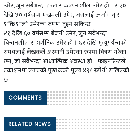
उमेर, जुन सबैभन्दा तरल र कल्पनाशील उमेर हो । र २०
देखि ४० वर्षसम्म मखमली उमेर, जसलाई ऊर्जावान् र
शक्तिशाली उमेरका रुपमा बुझ्न सकिन्छ ।
४१ देखि ६० वर्षसम्म बैजनी उमेर, जुन सबैभन्दा
चिन्तनशील र दार्शनिक उमेर हो । ६१ देखि मृत्युपर्यन्तको
समयलाई लेखकले अस्मानी उमेरका रुपमा चित्रण गरेका
छन्, जो सबैभन्दा आध्यात्मिक अवस्था हो । फाइनप्रिन्टले
प्रकाशनमा ल्याएको पुस्तकको मूल्य ४९८ रुपैयाँ राखिएको
छ ।
COMMENTS
RELATED NEWS