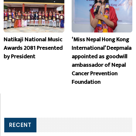
Natikaji National Music
‘Miss Nepal Hong Kong
Awards 2081 Presented
International’ Deepmala
by President
appointed as goodwill
ambassador of Nepal
Cancer Prevention
Foundation
RECENT