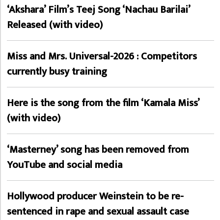
‘Akshara’ Film’s Teej Song ‘Nachau Barilai’
Released (with video)
Miss and Mrs. Universal-2026 : Competitors
currently busy training
Here is the song from the film ‘Kamala Miss’
(with video)
‘Masterney’ song has been removed from
YouTube and social media
Hollywood producer Weinstein to be re-
sentenced in rape and sexual assault case