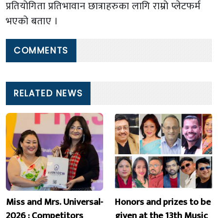
प्रतियोगिता प्रतिभावान छात्राहरुका लागि राम्रो प्लेटफर्म
भएको बताए ।
COMMENTS
RELATED NEWS
Miss and Mrs. Universal-
Honors and prizes to be
2026 : Competitors
given at the 13th Music