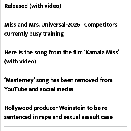
Released (with video)
Miss and Mrs. Universal-2026 : Competitors
currently busy training
Here is the song from the film ‘Kamala Miss’
(with video)
‘Masterney’ song has been removed from
YouTube and social media
Hollywood producer Weinstein to be re-
sentenced in rape and sexual assault case