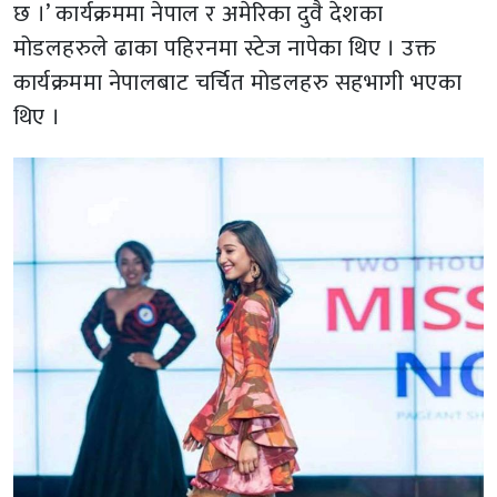
छ ।’ कार्यक्रममा नेपाल र अमेरिका दुवै देशका
मोडलहरुले ढाका पहिरनमा स्टेज नापेका थिए । उक्त
कार्यक्रममा नेपालबाट चर्चित मोडलहरु सहभागी भएका
थिए ।