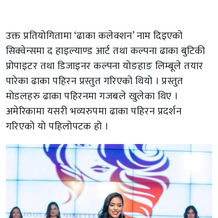
उक्त प्रतियोगितामा ‘ढाका कलेक्शन’ नाम दिइएको
सिक्वेन्समा द हाइल्याण्ड आर्ट तथा कल्पना ढाका बुटिकी
प्रोपाइटर तथा डिजाइनर कल्पना योङहाङ लिम्बूले तयार
पारेका ढाका पहिरन प्रस्तुत गरिएको थियो । प्रस्तुत
मोडलहरु ढाका पहिरनमा गजबले खुलेका थिए ।
अमेरिकामा यसरी भव्यरुपमा ढाका पहिरन प्रदर्शन
गरिएको यो पहिलोपटक हो ।