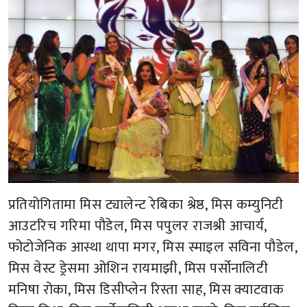
प्रतियोगितामा मिस ट्यालेन्ट रेबिका श्रेष्ठ, मिस कम्युनिटी
आउटरिच गरिमा पौडेल, मिस पपुलर राजश्री आचार्य,
फोटोजेनिक आस्था थापा मगर, मिस स्माइल सविना पौडेल,
मिस वेस्ट ड्रेसमा ओशिन रायमाझी, मिस पर्सोनालिटी
मनिषा रोका, मिस डिसीप्लेन रिस्ता साह, मिस क्याटवाक