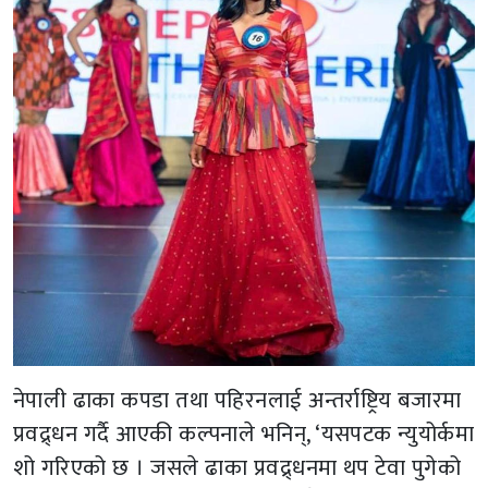
नेपाली ढाका कपडा तथा पहिरनलाई अन्तर्राष्ट्रिय बजारमा
प्रवद्र्धन गर्दै आएकी कल्पनाले भनिन्, ‘यसपटक न्युयोर्कमा
शो गरिएको छ । जसले ढाका प्रवद्र्धनमा थप टेवा पुगेको