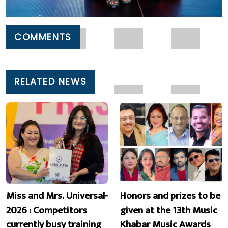
COMMENTS
RELATED NEWS
Miss and Mrs. Universal-
Honors and prizes to be
2026 : Competitors
given at the 13th Music
currently busy training
Khabar Music Awards