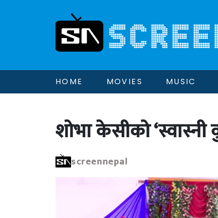
HOME
MOVIES
MUSIC
शोभा केसीको ‘स्वास्नी 
screennepal