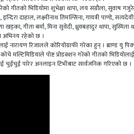
रेको गीतको भिडियोमा शुभेक्षा थापा, लय संग्रौला, सुवाष गजुर
 इन्दिरा दाहाल, लक्ष्मीनाथ तिमल्सिना, गायत्री पाण्डे, सत्यदेवी
ा खड्का, गीता बर्मा, मिना सुवेदी, ध्रुवबहादुर थापा, सुस्मिता थ
ो अभिनय रहेको छ ।
नारायण रिजालले कोरियोग्राफी गरेका हुन् । ब्राण्ड यु पिक्
 कोचे मल्टिमिडियाले पोष्ट प्रोडक्शन गरेको गीतको भिडियोलाई 
ोलाई चुईचुई पारेर अनलाइन टिभीबाट सार्वजनिक गरिएको छ ।