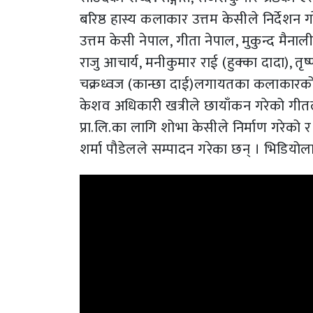
बरिष्ठ हास्य कलाकार उत्तम केसीले निर्देशन ग
उत्तम केसी नेपाल, गीता नेपाल, मुकुन्द मैनाली,
राजु आचार्य, मनीकुमार राई (हुक्का दादा), तृष्ण
चक्रध्वज (कान्छा दाई)लगायतका कलाकारक
केशव अधिकारी खत्रीले छायाँकन गरेको गीतलाई 
प्रा.लि.का लागि शोभा केसीले निर्माण गरेको र
शर्मा पौडेलले सम्पादन गरेका छन् । भिडिय