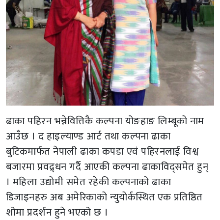
ढाका पहिरन भन्नेवित्तिकै कल्पना योङहाङ लिम्बूको नाम
आउँछ । द हाइल्याण्ड आर्ट तथा कल्पना ढाका
बुटिकमार्फत नेपाली ढाका कपडा एवं पहिरनलाई विश्व
बजारमा प्रवद्र्धन गर्दै आएकी कल्पना ढाकाविद्समेत हुन्
। महिला उद्योमी समेत रहेकी कल्पनाको ढाका
डिजाइनहरु अब अमेरिकाको न्युयोर्कस्थित एक प्रतिष्ठित
शोमा प्रदर्शन हुने भएको छ ।