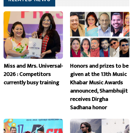
Miss and Mrs. Universal-
Honors and prizes to be
2026 : Competitors
given at the 13th Music
currently busy training
Khabar Music Awards
announced, Shambhujit
receives Dirgha
Sadhana honor