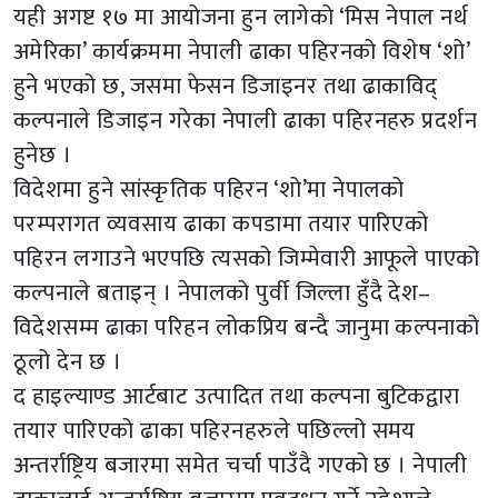
यही अगष्ट १७ मा आयोजना हुन लागेको ‘मिस नेपाल नर्थ
अमेरिका’ कार्यक्रममा नेपाली ढाका पहिरनको विशेष ‘शो’
हुने भएको छ, जसमा फेसन डिजाइनर तथा ढाकाविद्
कल्पनाले डिजाइन गरेका नेपाली ढाका पहिरनहरु प्रदर्शन
हुनेछ ।
विदेशमा हुने सांस्कृतिक पहिरन ‘शो’मा नेपालको
परम्परागत व्यवसाय ढाका कपडामा तयार पारिएको
पहिरन लगाउने भएपछि त्यसको जिम्मेवारी आफूले पाएको
कल्पनाले बताइन् । नेपालको पुर्वी जिल्ला हुँदै देश–
विदेशसम्म ढाका परिहन लोकप्रिय बन्दै जानुमा कल्पनाको
ठूलो देन छ ।
द हाइल्याण्ड आर्टबाट उत्पादित तथा कल्पना बुटिकद्वारा
तयार पारिएको ढाका पहिरनहरुले पछिल्लो समय
अन्तर्राष्ट्रिय बजारमा समेत चर्चा पाउँदै गएको छ । नेपाली