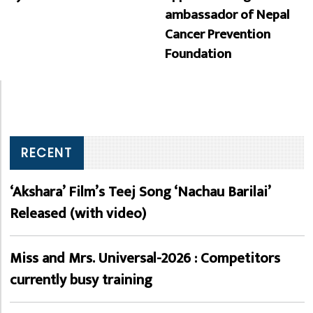
ambassador of Nepal
Cancer Prevention
Foundation
RECENT
‘Akshara’ Film’s Teej Song ‘Nachau Barilai’
Released (with video)
Miss and Mrs. Universal-2026 : Competitors
currently busy training