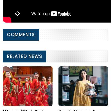
COMMENTS
RELATED NEWS