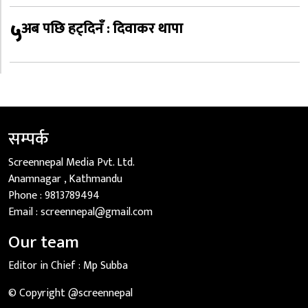
५
अब पछि हट्दिनँ : दिवाकर थापा
सम्पर्क
Screennepal Media Pvt. Ltd.
Anamnagar , Kathmandu
Phone :
9813789494
Email :
screennepal@gmail.com
Our team
Editor in Chief :
Mp Subba
© Copyright @screennepal