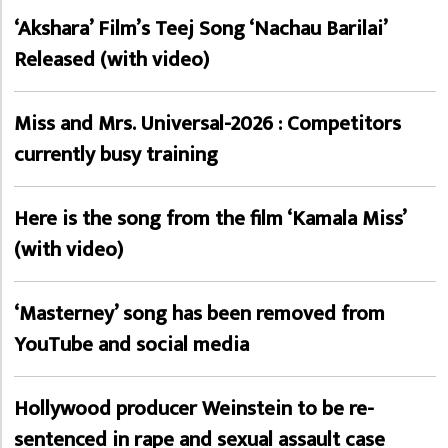
‘Akshara’ Film’s Teej Song ‘Nachau Barilai’
Released (with video)
Miss and Mrs. Universal-2026 : Competitors
currently busy training
Here is the song from the film ‘Kamala Miss’
(with video)
‘Masterney’ song has been removed from
YouTube and social media
Hollywood producer Weinstein to be re-
sentenced in rape and sexual assault case