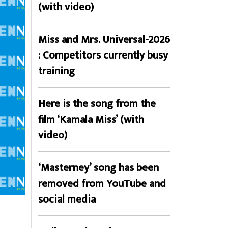
(with video)
Miss and Mrs. Universal-2026
: Competitors currently busy
training
Here is the song from the
film ‘Kamala Miss’ (with
video)
‘Masterney’ song has been
removed from YouTube and
social media