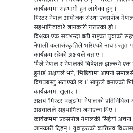
कार्यक्रममा सहभागी हुन लागेका हुन् ।
मिस्टर नेपाल आयोजक संस्था एक्सपोज नेपालल
सहभागिताबारे जानकारी गराएको हो ।
बिश्वका एक सयभन्दा बढी राष्ट्रका युवाको सह
नेपाली कलासंस्कृतिले भरिएको नाच प्रस्तुत गर
कार्यक्रम रहेको अक्षयले बताए ।
‘मैले नेपाल र नेपालको बिषेशतः झल्कने एक भि
हुनेछ’ अक्षयले भने, ‘भिडियोमा आफ्नो समाज
बिषयबस्तु अटाएको छ ।’ आफुले बनाएको भिडि
कार्यक्रममा खुलाए ।
अक्षय ‘मिस्टर वल्र्ड’मा नेपालको प्रतिनिधित्व 
अग्रवालले सहभागिता जनाएका थिए ।
कार्यक्रममा एक्सपोज नेपालकी सिईयो अर्चना
जानकारी दिइन् । युवाहरुको व्यक्तित्व विकास