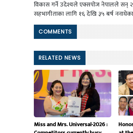
विकास गर्ने उदेश्यले एक्सपोज नेपालले सन्
सहभागीताका लागि १६ देखि ३५ बर्ष ननाघेका
COMMENTS
RELATED NEWS
Miss and Mrs. Universal-2026 :
Honor
Competitors currently busy
at th