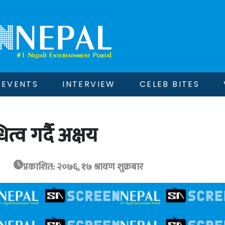
EVENTS
INTERVIEW
CELEB BITES
ित्व गर्दै अक्षय
प्रकाशित: २०७६, १७ श्रावण शुक्रबार