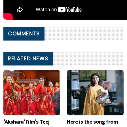
COMMENTS
RELATED NEWS
‘Akshara’ Film’s Teej
Here is the song from