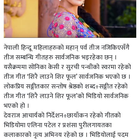
नेपाली हिन्दू महिलाहरुको महान् पर्व तीज नजिकिएसँगै
तीज सम्बन्धि गीतहरु सार्वजनिक भइरहेका छन् ।
यसैक्रममा सोनिका केसी र सुरची पन्थीको स्वरमा रहेको
तीज गीत ‘शिरै लाउने शिर फूल’ सार्वजनिक भएको छ ।
लोकप्रिय सङ्गीतकार सन्तोष श्रेष्ठको शब्द÷सङ्गीत रहेको
तीज गीत ‘शिरै लाउने शिर फूल’को भिडियो सार्वजनिक
भएको हो ।
देवराज आचार्यको निर्देशन÷छायाँकन रहेको गीतको
भिडियोमा एलिना पटेल र प्रशंसा पुरीलगायतका
कलाकारको नृत्य अभिनय रहेको छ । भिडियोलाई पदम