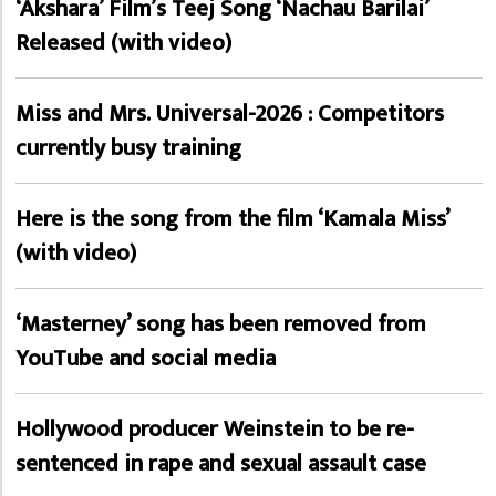
‘Akshara’ Film’s Teej Song ‘Nachau Barilai’
Released (with video)
Miss and Mrs. Universal-2026 : Competitors
currently busy training
Here is the song from the film ‘Kamala Miss’
(with video)
‘Masterney’ song has been removed from
YouTube and social media
Hollywood producer Weinstein to be re-
sentenced in rape and sexual assault case