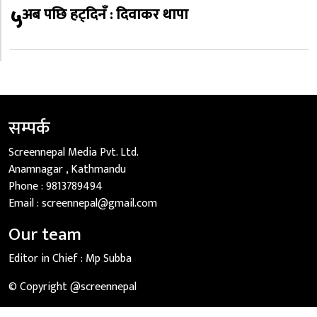
५
अब पछि हट्दिनँ : दिवाकर थापा
सम्पर्क
Screennepal Media Pvt. Ltd.
Anamnagar , Kathmandu
Phone :
9813789494
Email :
screennepal@gmail.com
Our team
Editor in Chief :
Mp Subba
© Copyright @screennepal