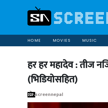
HOME
MOVIES
MUSIC
हर हर महादेव : तीज नजिक
(भिडियोसहित)
screennepal