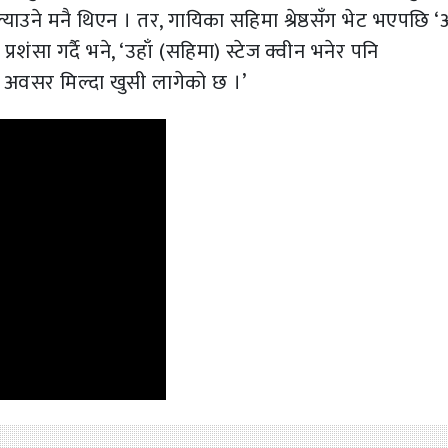
ाउने मनै थिएन । तर, गायिका सहिमा श्रेष्ठसँग भेट भएपछि 
शंसा गर्दै भने, ‘उहाँ (सहिमा) स्टेज क्वीन भनेर पनि
ने अवसर मिल्दा खुसी लागेको छ ।’