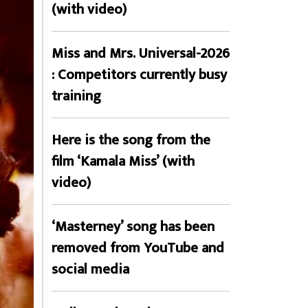
(with video)
Miss and Mrs. Universal-2026
: Competitors currently busy
training
Here is the song from the
film ‘Kamala Miss’ (with
video)
‘Masterney’ song has been
removed from YouTube and
social media