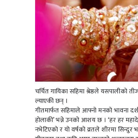
चर्चित गायिका सहिमा श्रेष्ठले यसपालीको त
ल्याएकी छन् ।
गीतमार्फत सहिमाले आफ्नो मनको भावना दर्शक
होलाकी’ भन्ने उनको आशय छ । ‘हर हर महादेव
नभेटिएको र यो वर्षको व्रतले शीरमा सिन्दुर