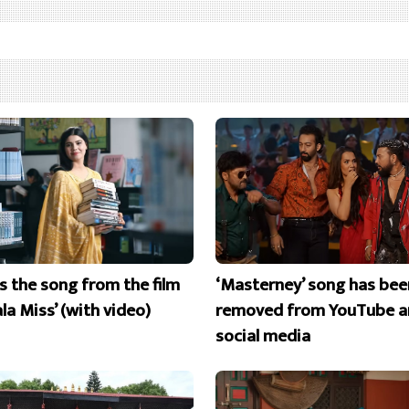
is the song from the film
‘Masterney’ song has bee
la Miss’ (with video)
removed from YouTube a
social media