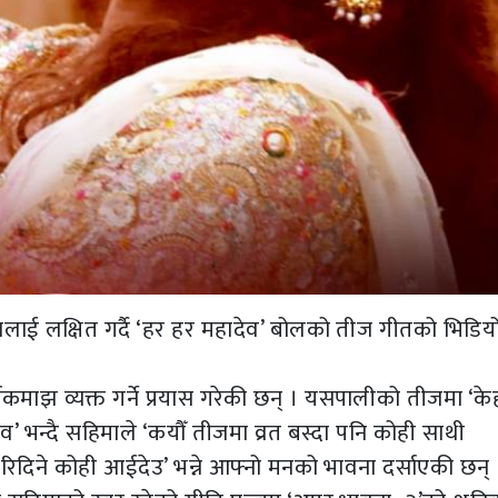
ीजलाई लक्षित गर्दै ‘हर हर महादेव’ बोलको तीज गीतको भिडिय
माझ व्यक्त गर्ने प्रयास गरेकी छन् । यसपालीको तीजमा ‘के
’ भन्दै सहिमाले ‘कयौँ तीजमा व्रत बस्दा पनि कोही साथी
 भरिदिने कोही आईदेउ’ भन्ने आफ्नो मनको भावना दर्साएकी छन् 