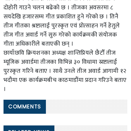
दोहोरी गाउने चलन बढेको छ । तीजका अवसरमा ८
सयदेखि हजारसम्म गीत प्रकाशित हुने गरेको छ । तिनै
तीज गीतका श्रष्टालाई पुरस्कृत एवं प्रोत्साहन गर्ने हेतुले
तीज गीत अवार्ड गर्ने सुरु गरेको कार्यक्रमकी संयोजक
गीता अधिकारीले बताएकी छन् ।
छायाँछवि क्रियशनका अध्यक्ष शान्तिप्रियले छैटौँ तीज
म्यूजिक अवार्डमा तीजका विभिन्न ३० विधामा स्रष्टालाई
पुरस्कृत गरिने बताए । साथै उनले तीज अवार्ड आगामी १२
भदौमा एक कार्यक्रमबीच काठमाडौंमा प्रदान गरिउने बताए
।
COMMENTS